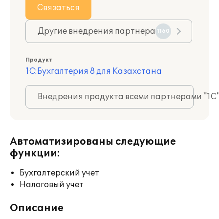
Связаться
Другие внедрения партнера
1160
Продукт
1С:Бухгалтерия 8 для Казахстана
Внедрения продукта всеми партнерами "1С
Автоматизированы следующие
функции:
Бухгалтерский учет
Налоговый учет
Описание