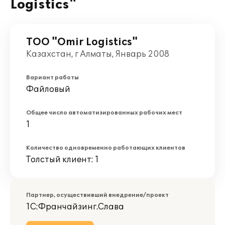
Logistics"
ТОО "Omir Logistics"
Казахстан, г Алматы, Январь 2008
Вариант работы
Файловый
Общее число автоматизированных рабочих мест
1
Количество одновременно работающих клиентов
Толстый клиент: 1
Партнер, осуществивший внедрение/проект
1С:Франчайзинг.Слава