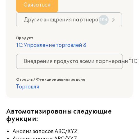
Связаться
Другие внедрения партнера
1114
Продукт
1С:Управление торговлей 8
Внедрения продукта всеми партнерами "1С
Отрасль / Функциональная задача
Торговля
Автоматизированы следующие
функции:
Анализ запасов ABC/XYZ