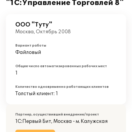
"1С:Управление Торговлей 8"
ООО "Туту"
Москва, Октябрь 2008
Вариант работы
Файловый
Общее число автоматизированных рабочих мест
1
Количество одновременно работающих клиентов
Толстый клиент: 1
Партнер, осуществивший внедрение/проект
1С:Первый Бит, Москва - м. Калужская