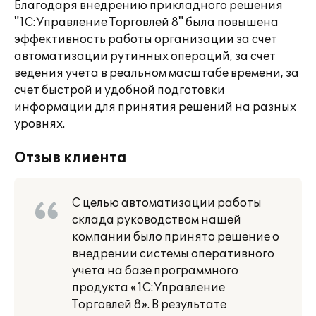
Благодаря внедрению прикладного решения
"1С:Управление Торговлей 8" была повышена
эффективность работы организации за счет
автоматизации рутинных операций, за счет
ведения учета в реальном масштабе времени, за
счет быстрой и удобной подготовки
информации для принятия решений на разных
уровнях.
Отзыв клиента
С целью автоматизации работы
склада руководством нашей
компании было принято решение о
внедрении системы оперативного
учета на базе программного
продукта «1С:Управление
Торговлей 8». В результате