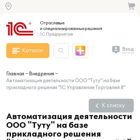
Отраслевые
и специализированные
решения
1С:Предприятие
Вход
Каталог
Главная
Внедрения
Автоматизация деятельности ООО "Туту" на базе
прикладного решения "1С:Управление Торговлей 8"
К списку
Автоматизация деятельности
ООО "Туту" на базе
прикладного решения