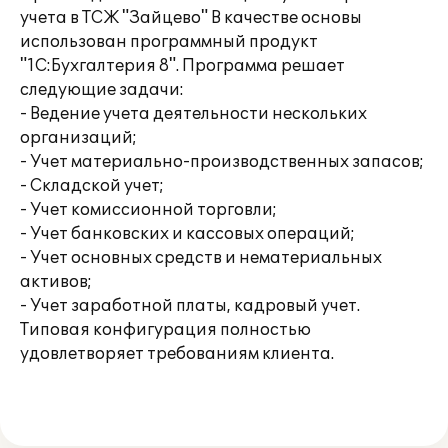
учета в ТСЖ "Зайцево" В качестве основы
использован программный продукт
"1С:Бухгалтерия 8". Программа решает
следующие задачи:
- Ведение учета деятельности нескольких
организаций;
- Учет материально-производственных запасов;
- Складской учет;
- Учет комиссионной торговли;
- Учет банковских и кассовых операций;
- Учет основных средств и нематериальных
активов;
- Учет заработной платы, кадровый учет.
Типовая конфигурация полностью
удовлетворяет требованиям клиента.