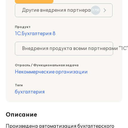
Другие внедрения партнера
3751
Продукт
1С:Бухгалтерия 8
Внедрения продукта всеми партнерами "1С
Отрасль / Функциональная задача
Некоммерческие организации
Теги
бухгалтерия
Описание
Произведена автоматизация бухгалтерского