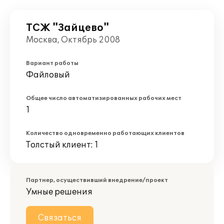
ТСЖ "Зайцево"
Москва, Октябрь 2008
Вариант работы
Файловый
Общее число автоматизированных рабочих мест
1
Количество одновременно работающих клиентов
Толстый клиент: 1
Партнер, осуществивший внедрение/проект
Умные решения
Связаться