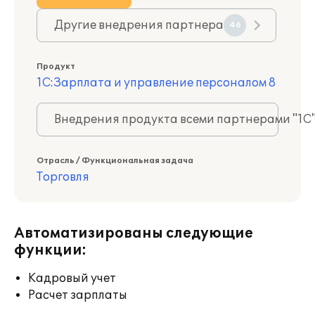
Другие внедрения партнера
46
Продукт
1С:Зарплата и управление персоналом 8
Внедрения продукта всеми партнерами "1С
Отрасль / Функциональная задача
Торговля
Автоматизированы следующие
функции:
Кадровый учет
Расчет зарплаты