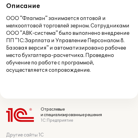
Описание
ООО "Флагман" занимается оптовой и
мелкооптовой торговлей зерном. Сотрудниками
ООО "АВК-система" было выполнено внедрение
ПП "1С:Зарплата и Управление Персоналом 8.
Базовая версия" и автоматизировано рабочее
место бухгалтера-расчетчика. Проведено
обучение по работе с программой,
осуществляется сопровождение.
Отраслевые
и специализированные решения
1С:Предприятие
Другие сайты 1С