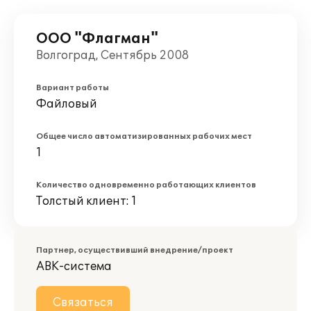
ООО "Флагман"
Волгоград, Сентябрь 2008
Вариант работы
Файловый
Общее число автоматизированных рабочих мест
1
Количество одновременно работающих клиентов
Толстый клиент: 1
Партнер, осуществивший внедрение/проект
АВК-система
Связаться