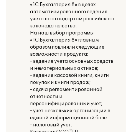
«1С:Бухгалтерия 8» в целях
автоматизированного ведения
учета по стандартам российского
законодательства.
На наш выбор программы
«1С:Бухгалтерия 8» главным
образом повлияли следующие
возможности продукта:
- ведение учета основных средств
и нематериальных активов;
- ведение кассовой книги, книги
покупок и книги продаж;
- сдача регламентированной
отчетности и
персонифицированный учет;
- учет нескольких организаций в
единой информационной базе;
- налоговый учет.