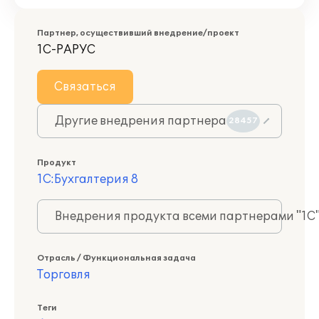
Партнер, осуществивший внедрение/проект
1С-РАРУС
Связаться
Другие внедрения партнера
28457
Продукт
1С:Бухгалтерия 8
Внедрения продукта всеми партнерами "1С
Отрасль / Функциональная задача
Торговля
Теги