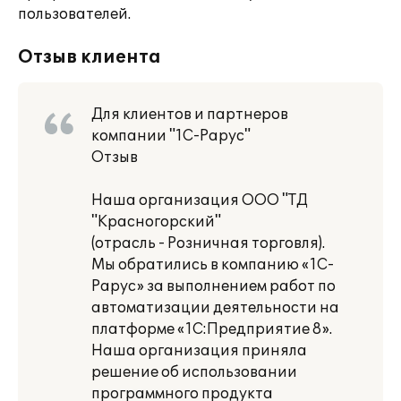
пользователей.
Отзыв клиента
Для клиентов и партнеров
компании "1С-Рарус"
Отзыв
Наша организация ООО "ТД
"Красногорский"
(отрасль - Розничная торговля).
Мы обратились в компанию «1С-
Рарус» за выполнением работ по
автоматизации деятельности на
платформе «1С:Предприятие 8».
Наша организация приняла
решение об использовании
программного продукта