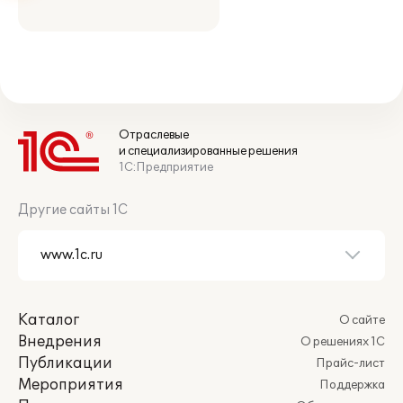
Отраслевые
и специализированные решения
1С:Предприятие
Другие сайты 1С
Каталог
О сайте
Внедрения
О решениях 1С
Публикации
Прайс-лист
Мероприятия
Поддержка