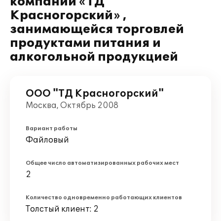
компании «ТД
Красногорский» ,
занимающейся торговлей
продуктами питания и
алкогольной продукцией
ООО "ТД Красногорский"
Москва, Октябрь 2008
Вариант работы
Файловый
Общее число автоматизированных рабочих мест
2
Количество одновременно работающих клиентов
Толстый клиент: 2