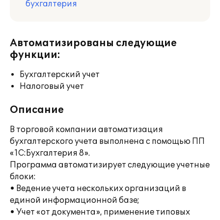
бухгалтерия
Автоматизированы следующие
функции:
Бухгалтерский учет
Налоговый учет
Описание
В торговой компании автоматизация
бухгалтерского учета выполнена с помощью ПП
«1С:Бухгалтерия 8».
Программа автоматизирует следующие учетные
блоки:
• Ведение учета нескольких организаций в
единой информационной базе;
• Учет «от документа», применение типовых