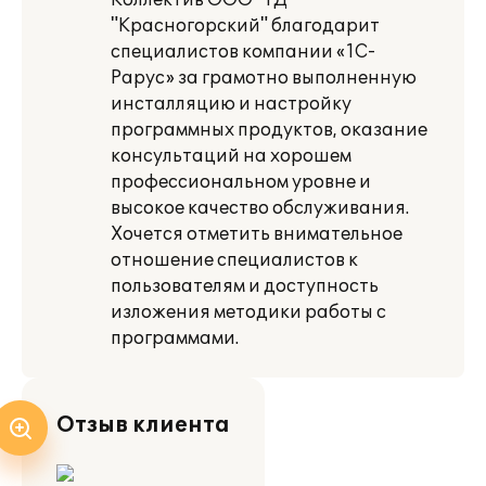
Коллектив ООО "ТД
"Красногорский" благодарит
специалистов компании «1С-
Рарус» за грамотно выполненную
инсталляцию и настройку
программных продуктов, оказание
консультаций на хорошем
профессиональном уровне и
высокое качество обслуживания.
Хочется отметить внимательное
отношение специалистов к
пользователям и доступность
изложения методики работы с
программами.
Отзыв клиента