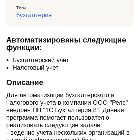
Теги
бухгалтерия
Автоматизированы следующие
функции:
Бухгалтерский учет
Налоговый учет
Описание
Для автоматизации бухгалтерского и
налогового учета в компании ООО "Релс"
внедрен ПП "1С:Бухгалтерия 8". Данная
программа помогает пользователю
реализовать следующие задачи:
- ведение учета нескольких организаций в