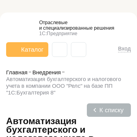
Отраслевые
и специализированные
решения
1С:Предприятие
Вход
Каталог
Главная
Внедрения
Автоматизация бухгалтерского и налогового
учета в компании ООО "Релс" на базе ПП
"1С:Бухгалтерия 8"
К списку
Автоматизация
бухгалтерского и