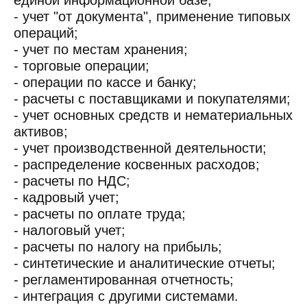
единой информационной базе;
- учет "от документа", применение типовых
операций;
- учет по местам хранения;
- торговые операции;
- операции по кассе и банку;
- расчеты с поставщиками и покупателями;
- учет основных средств и нематериальных
активов;
- учет производственной деятельности;
- распределение косвенных расходов;
- расчеты по НДС;
- кадровый учет;
- расчеты по оплате труда;
- налоговый учет;
- расчеты по налогу на прибыль;
- синтетические и аналитические отчеты;
- регламентированная отчетность;
- интеграция с другими системами.