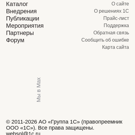
Каталог
О сайте
Внедрения
О решениях 1С
Публикации
Прайс-лист
Мероприятия
Поддержка
Партнеры
Обратная связь
Форум
Сообщить об ошибке
Карта сайта
Мы в Max
© 2011-2026 АО «Группа 1С» (правопреемник
ООО «1С»). Все права защищены.
websol@1c.ru