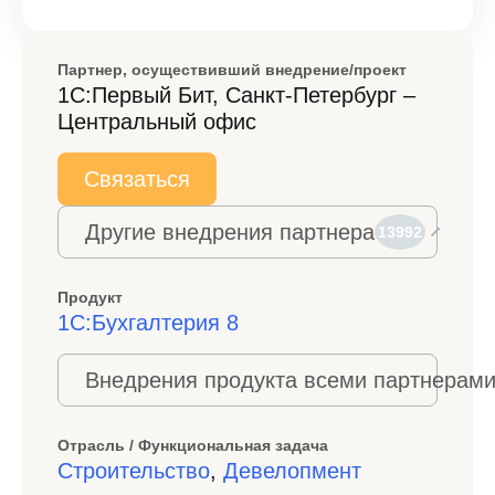
Партнер, осуществивший внедрение/проект
1С:Первый Бит, Санкт-Петербург –
Центральный офис
Связаться
Другие внедрения партнера
13992
Продукт
1С:Бухгалтерия 8
Внедрения продукта всеми партнерами
Отрасль / Функциональная задача
Строительство
,
Девелопмент