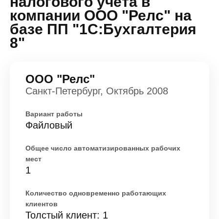
налогового учета в
компании ООО "Релс" на
базе ПП "1С:Бухгалтерия
8"
ООО "Релс"
Санкт-Петербург, Октябрь 2008
Вариант работы
Файловый
Общее число автоматизированных рабочих
мест
1
Количество одновременно работающих
клиентов
Толстый клиент: 1