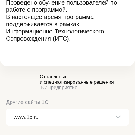
Проведено обучение пользователей по
работе с программой.
В настоящее время программа
поддерживается в рамках
Информационно-Технологического
Сопровождения (ИТС).
Отраслевые
и специализированные решения
1С:Предприятие
Другие сайты 1С