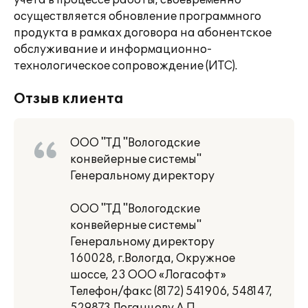
учета в процессе работы, своевременно
осуществляется обновление программного
продукта в рамках договора на абонентское
обслуживание и информационно-
технологическое сопровождение (ИТС).
Отзыв клиента
ООО "ТД "Вологодские
конвейерные системы"
Генеральному директору
ООО "ТД "Вологодские
конвейерные системы"
Генеральному директору
160028, г.Вологда, Окружное
шоссе, 23 ООО «Логасофт»
Телефон/факс (8172) 541906, 548147,