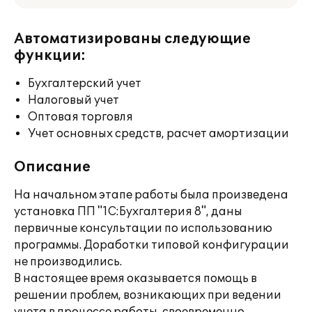
Автоматизированы следующие
функции:
Бухгалтерский учет
Налоговый учет
Оптовая торговля
Учет основных средств, расчет амортизации
Описание
На начальном этапе работы была произведена
установка ПП "1С:Бухгалтерия 8", даны
первичные консультации по использованию
программы. Доработки типовой конфигурации
не производились.
В настоящее время оказывается помощь в
решении проблем, возникающих при ведении