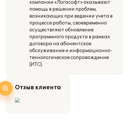
компании «Логасофт» оказывают
помощь в решении проблем,
возникающих при ведении учета в
процессе работы, своевременно
осуществляют обновление
программного продукта в рамках
договора на абонентское
обслуживание и информационно-
технологическое сопровождение
(ИТС).
Отзыв клиента