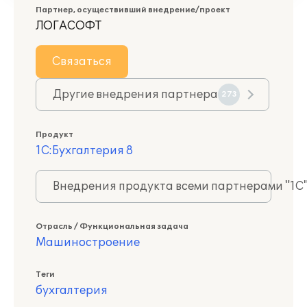
Партнер, осуществивший внедрение/проект
ЛОГАСОФТ
Связаться
Другие внедрения партнера
273
Продукт
1С:Бухгалтерия 8
Внедрения продукта всеми партнерами "1С
Отрасль / Функциональная задача
Машиностроение
Теги
бухгалтерия