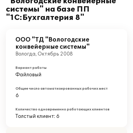
"Вологодские конвейерные
системы" на базе ПП
"1С:Бухгалтерия 8"
ООО "ТД "Вологодские
конвейерные системы"
Вологда, Октябрь 2008
Вариант работы
Файловый
Общее число автоматизированных рабочих мест
6
Количество одновременно работающих клиентов
Толстый клиент: 6