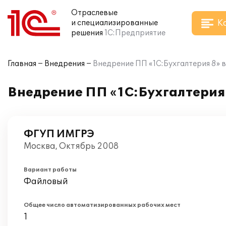
Отраслевые
К
и специализированные
решения
1С:Предприятие
Главная
Внедрения
Внедрение ПП «1С:Бухгалтерия 8»
Внедрение ПП «1С:Бухгалтерия
ФГУП ИМГРЭ
Москва, Октябрь 2008
Вариант работы
Файловый
Общее число автоматизированных рабочих мест
1