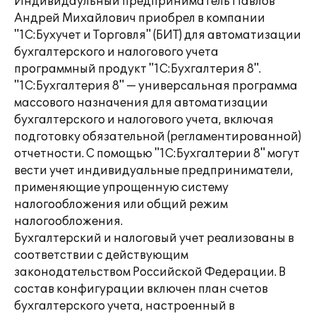
Индивидаульный предприниматель Павлов
Андрей Михайлович приобрел в компании
"1С:Бухучет и Торговля" (БИТ) для автоматизации
бухгалтерского и налогового учета
программный продукт "1С:Бухгалтерия 8".
"1С:Бухгалтерия 8" — универсальная программа
массового назначения для автоматизации
бухгалтерского и налогового учета, включая
подготовку обязательной (регламентированной)
отчетности. С помощью "1С:Бухгалтерии 8" могут
вести учет индивидуальные предприниматели,
применяющие упрощенную систему
налогообложения или общий режим
налогообложения.
Бухгалтерский и налоговый учет реализованы в
соответствии с действующим
законодательством Российской Федерации. В
состав конфигурации включен план счетов
бухгалтерского учета, настроенный в