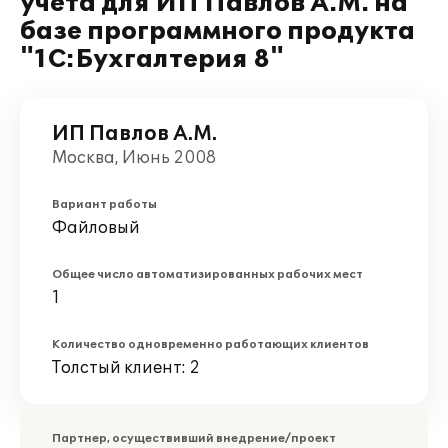
учета для ИП Павлов А.М. на
базе программного продукта
"1С:Бухгалтерия 8"
ИП Павлов А.М.
Москва, Июнь 2008
Вариант работы
Файловый
Общее число автоматизированных рабочих мест
1
Количество одновременно работающих клиентов
Толстый клиент: 2
Партнер, осуществивший внедрение/проект