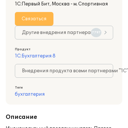
1С:Первый Бит, Москва - м. Спортивная
Связаться
Другие внедрения партнера
7797
Продукт
1С:Бухгалтерия 8
Внедрения продукта всеми партнерами "1С
Теги
бухгалтерия
Описание