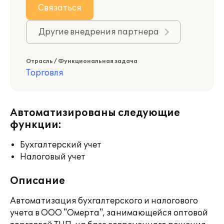
Связаться
Другие внедрения партнера
Отрасль / Функциональная задача
Торговля
Автоматизированы следующие
функции:
Бухгалтерский учет
Налоговый учет
Описание
Автоматизация бухгалтерского и налогового
учета в ООО "Омерта", занимающейся оптовой