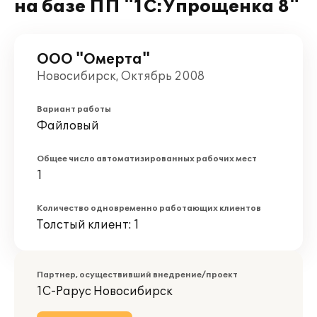
на базе ПП "1С:Упрощенка 8"
ООО "Омерта"
Новосибирск, Октябрь 2008
Вариант работы
Файловый
Общее число автоматизированных рабочих мест
1
Количество одновременно работающих клиентов
Толстый клиент: 1
Партнер, осуществивший внедрение/проект
1С-Рарус Новосибирск