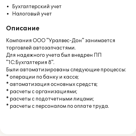
Бухгалтерский учет
Налоговый учет
Описание
Компания ООО "Уралвес-Дон" занимается
торговлей автозапчастями.
Для надежного учета был внедрен ПП
"1С:Бухгалтерия 8".
Были автоматизированы следующие процессы:
* операции по банку и кассе;
* автоматизация основных средств;
* расчеты с организациями;
* расчеты с подотчетными лицами;
* расчеты с персоналом по оплате труда.