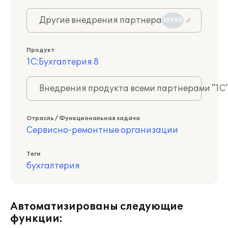
Другие внедрения партнера
15990
Продукт
1С:Бухгалтерия 8
Внедрения продукта всеми партнерами "1С
Отрасль / Функциональная задача
Сервисно-ремонтные организации
Теги
бухгалтерия
Автоматизированы следующие
функции: