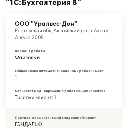
"1С:Бухгалтерия 8"
ООО "Уралвес-Дон"
Ростовская обл, Аксайский р-н, г Аксай,
Август 2008
Вариант работы
Файловый
Общее число автоматизированных рабочих мест
1
Количество одновременно работающих клиентов
Толстый клиент: 1
Партнер, осуществивший внедрение/проект
ГЭНДАЛЬФ