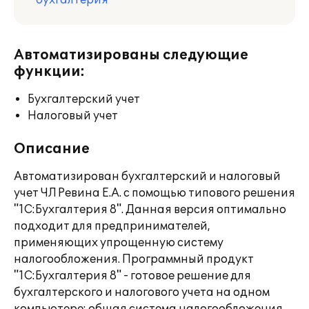
бухгалтерия
Автоматизированы следующие
функции:
Бухгалтерский учет
Налоговый учет
Описание
Автоматизирован бухгалтерский и налоговый
учет ЧЛ Ревина Е.А. с помощью типового решения
"1С:Бухгалтерия 8". Данная версия оптимально
подходит для предпринимателей,
применяющих упрощенную систему
налогообложения. Программный продукт
"1С:Бухгалтерия 8" - готовое решение для
бухгалтерского и налогового учета на одном