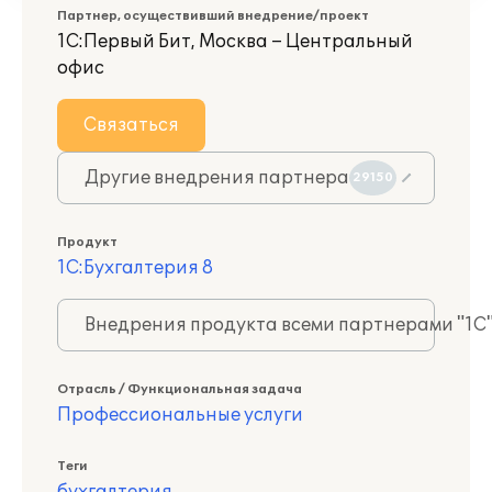
Партнер, осуществивший внедрение/проект
1С:Первый Бит, Москва – Центральный
офис
Связаться
Другие внедрения партнера
29150
Продукт
1С:Бухгалтерия 8
Внедрения продукта всеми партнерами "1С
Отрасль / Функциональная задача
Профессиональные услуги
Теги