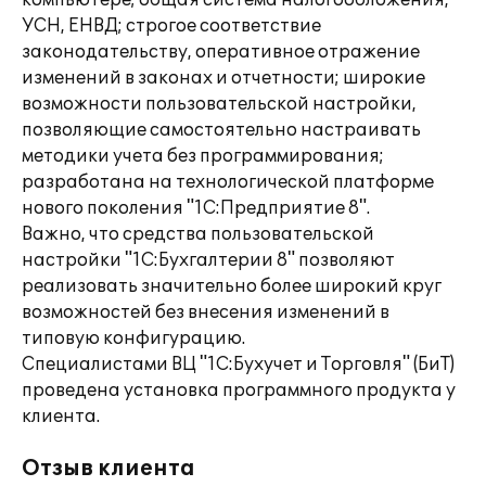
компьютере; общая система налогообложения,
УСН, ЕНВД; строгое соответствие
законодательству, оперативное отражение
изменений в законах и отчетности; широкие
возможности пользовательской настройки,
позволяющие самостоятельно настраивать
методики учета без программирования;
разработана на технологической платформе
нового поколения "1С:Предприятие 8".
Важно, что средства пользовательской
настройки "1С:Бухгалтерии 8" позволяют
реализовать значительно более широкий круг
возможностей без внесения изменений в
типовую конфигурацию.
Специалистами ВЦ "1С:Бухучет и Торговля" (БиТ)
проведена установка программного продукта у
клиента.
Отзыв клиента