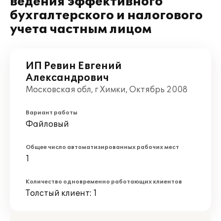
ведения эффективного
бухгалтерского и налогового
учета частным лицом
ИП Ревин Евгений
Александрович
Московская обл, г Химки, Октябрь 2008
Вариант работы
Файловый
Общее число автоматизированных рабочих мест
1
Количество одновременно работающих клиентов
Толстый клиент: 1