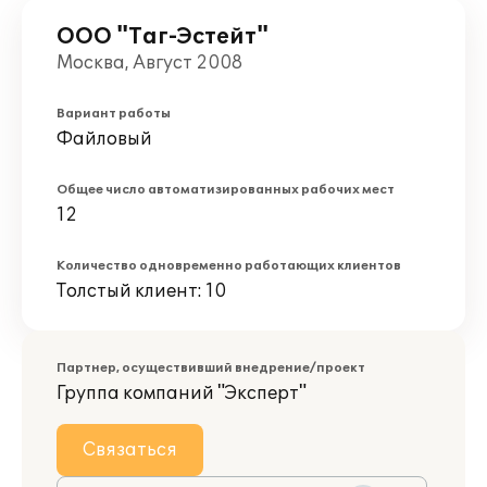
ООО "Таг-Эстейт"
Москва, Август 2008
Вариант работы
Файловый
Общее число автоматизированных рабочих мест
12
Количество одновременно работающих клиентов
Толстый клиент: 10
Партнер, осуществивший внедрение/проект
Группа компаний "Эксперт"
Связаться