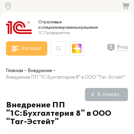
Отраслевые
и специализированные
решения
1С:Предприятие
Вход
Каталог
Главная
Внедрения
Внедрение ПП "1С:Бухгалтерия 8" в ООО "Таг-Эстейт"
К списку
Внедрение ПП
"1С:Бухгалтерия 8" в ООО
"Таг-Эстейт"