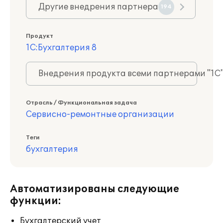
Другие внедрения партнера
194
Продукт
1С:Бухгалтерия 8
Внедрения продукта всеми партнерами "1С
Отрасль / Функциональная задача
Сервисно-ремонтные организации
Теги
бухгалтерия
Автоматизированы следующие
функции:
Бухгалтерский учет