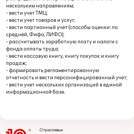
нескольким направлениям;
- вести учет ТМЦ;
- вести учет товаров и услуг;
- вести партионный учет (способы оценки: по
средней, Фифо, ЛИФО);
- рассчитывать заработную плату и налоги с
фонда оплаты труда;
- вести кассовую книгу, книгу покупок и книгу
продаж;
- формировать регламентированную
отчетность и вести персонифицированный учет;
- вести учет нескольких организаций в единой
информационной базе.
Отраслевые