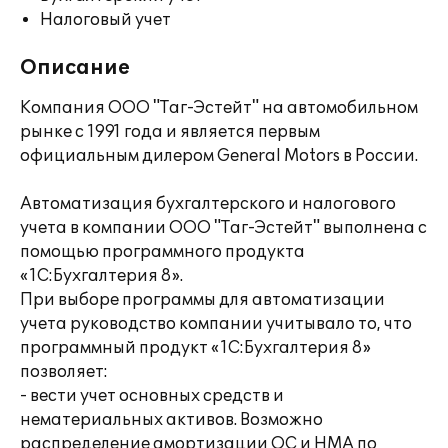
Налоговый учет
Описание
Компания ООО "Таг-Эстейт" на автомобильном
рынке с 1991 года и является первым
официальным дилером General Motors в России.
Автоматизация бухгалтерского и налогового
учета в компании ООО "Таг-Эстейт" выполнена с
помощью программного продукта
«1С:Бухгалтерия 8».
При выборе программы для автоматизации
учета руководство компании учитывало то, что
программный продукт «1С:Бухгалтерия 8»
позволяет:
- вести учет основных средств и
нематериальных активов. Возможно
распределение амортизации ОС и НМА по