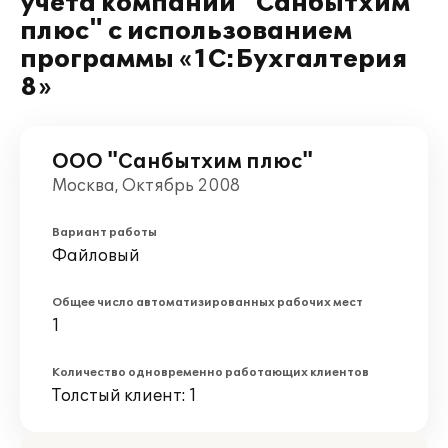
учета компании "Санбытхим
плюс" с использованием
программы «1С:Бухгалтерия
8»
ООО "Санбытхим плюс"
Москва, Октябрь 2008
Вариант работы
Файловый
Общее число автоматизированных рабочих мест
1
Количество одновременно работающих клиентов
Толстый клиент: 1