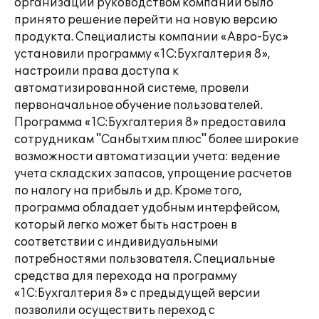
организации руководством компании было
принято решение перейти на новую версию
продукта. Специалисты компании «Авро-Бус»
установили программу «1С:Бухгалтерия 8»,
настроили права доступа к
автоматизированной системе, провели
первоначальное обучение пользователей.
Программа «1С:Бухгалтерия 8» предоставила
сотрудникам "Санбытхим плюс" более широкие
возможности автоматизации учета: ведение
учета складских запасов, упрощение расчетов
по налогу на прибыль и др. Кроме того,
программа обладает удобным интерфейсом,
который легко может быть настроен в
соответствии с индивидуальными
потребностями пользователя. Специальные
средства для перехода на программу
«1С:Бухгалтерия 8» с предыдущей версии
позволили осуществить переход с