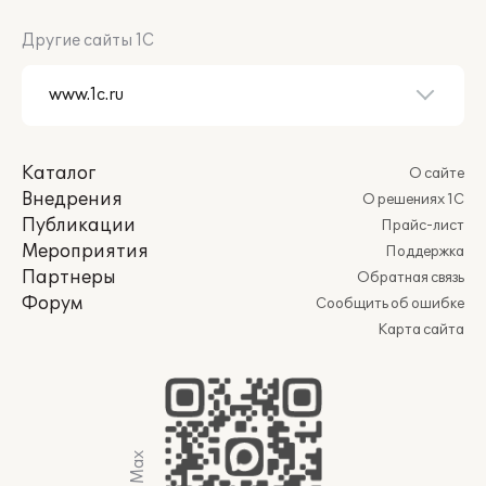
Другие сайты 1С
Каталог
О сайте
Внедрения
О решениях 1С
Публикации
Прайс-лист
Мероприятия
Поддержка
Партнеры
Обратная связь
Форум
Сообщить об ошибке
Карта сайта