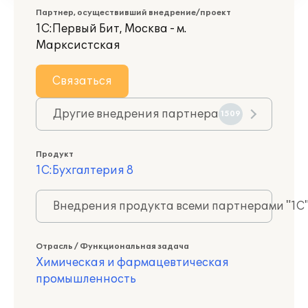
Партнер, осуществивший внедрение/проект
1С:Первый Бит, Москва - м.
Марксистская
Связаться
Другие внедрения партнера
1509
Продукт
1С:Бухгалтерия 8
Внедрения продукта всеми партнерами "1С
Отрасль / Функциональная задача
Химическая и фармацевтическая
промышленность