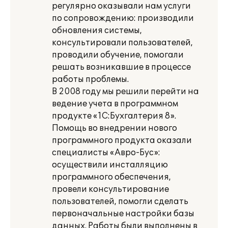
регулярно оказывали нам услуги
по сопровождению: производили
обновления системы,
консультировали пользователей,
проводили обучение, помогали
решать возникавшие в процессе
работы проблемы.
В 2008 году мы решили перейти на
ведение учета в программном
продукте «1С:Бухгалтерия 8».
Помощь во внедрении нового
программного продукта оказали
специалисты «Авро-Бус»:
осуществили инсталляцию
программного обеспечения,
провели консультирование
пользователей, помогли сделать
первоначальные настройки базы
данных. Работы были выполнены в