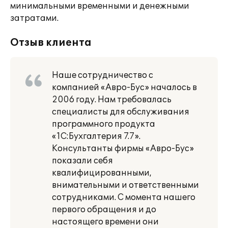
минимальными временными и денежными
затратами.
Отзыв клиента
Наше сотрудничество с
компанией «Авро-Бус» началось в
2006 году. Нам требовалась
специалисты для обслуживания
программного продукта
«1С:Бухгалтерия 7.7».
Консультанты фирмы «Авро-Бус»
показали себя
квалифицированными,
внимательными и ответственными
сотрудниками. С момента нашего
первого обращения и до
настоящего времени они