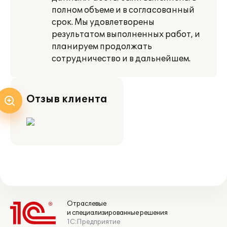
полном объеме и в согласованный
срок. Мы удовлетворены
результатом выполненных работ, и
планируем продолжать
сотрудничество и в дальнейшем.
Отзыв клиента
Отраслевые
и специализированные решения
1С:Предприятие