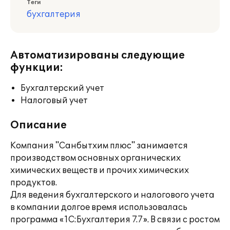
Теги
бухгалтерия
Автоматизированы следующие
функции:
Бухгалтерский учет
Налоговый учет
Описание
Компания "Санбытхим плюс" занимается
производством основных органических
химических веществ и прочих химических
продуктов.
Для ведения бухгалтерского и налогового учета
в компании долгое время использовалась
программа «1С:Бухгалтерия 7.7». В связи с ростом