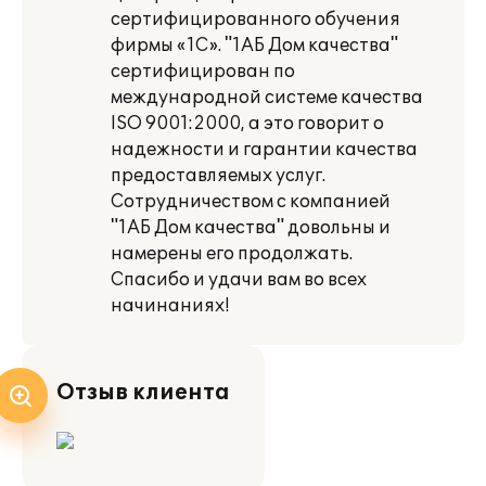
сертифицированного обучения
фирмы «1С». "1АБ Дом качества"
сертифицирован по
международной системе качества
ISO 9001:2000, а это говорит о
надежности и гарантии качества
предоставляемых услуг.
Сотрудничеством с компанией
"1АБ Дом качества" довольны и
намерены его продолжать.
Спасибо и удачи вам во всех
начинаниях!
Отзыв клиента