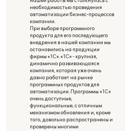
нашей работы мы столкнулась с
необходимостью проведения
автоматизации бизнес-процессов
компании.
При выборе программного
продукта для его последующего
внедрения в нашей компании мы
остановились на продукции
фирмы «1С». «1С» - крупная,
динамично развивающаяся
компания, которая уже очень
давно работает на рынке
программных продуктов для
автоматизации. Программы «1С»
очень доступные,
функциональные, с отличным
механизмом обновления и, кроме
того, довольно распространены и
проверены многими