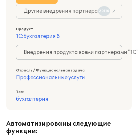
Другие внедрения партнера
20110
Продукт
1С:Бухгалтерия 8
Внедрения продукта всеми партнерами "1С
Отрасль / Функциональная задача
Профессиональные услуги
Теги
бухгалтерия
Автоматизированы следующие
функции: