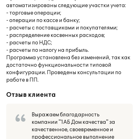
автоматизированы следующие участки учета:
- торговые операции;
- операции по кассе и банку;
- расчеты с поставщиками и покупателями;
- распределение косвенных расходов;
- расчеты по НДС;
- расчеты по налогу на прибыль.
Программа установлена без изменений, так как
достаточно функциональности типовой
конфигурации. Проведены консультации по
работе в ПП.
Отзыв клиента
Выражаем благодарность
компании "1АБ Дом качества" за
качественное, своевременное и
профессиональное выполнение