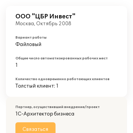
ООО "ЦБР Инвест"
Москва, Октябрь 2008
Вариант работы
Файловый
Общее число автоматизированных рабочих мест
1
Количество одновременно работающих клиентов
Толстый клиент: 1
Партнер, осуществивший внедрение/проект
1С-Архитектор бизнеса
Связаться