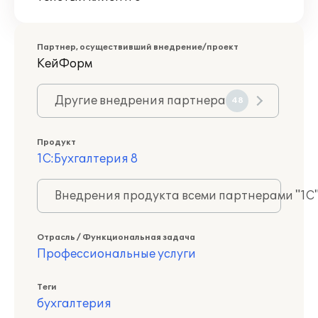
Партнер, осуществивший внедрение/проект
КейФорм
Другие внедрения партнера
48
Продукт
1С:Бухгалтерия 8
Внедрения продукта всеми партнерами "1С
Отрасль / Функциональная задача
Профессиональные услуги
Теги
бухгалтерия