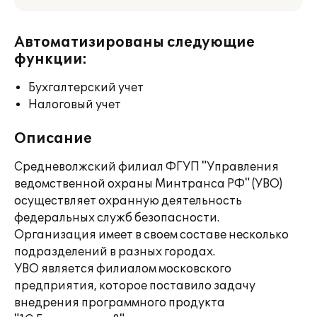
Автоматизированы следующие
функции:
Бухгалтерский учет
Налоговый учет
Описание
Средневолжский филиал ФГУП "Управления
ведомственной охраны Минтранса РФ" (УВО)
осуществляет охранную деятельность
федеральных служб безопасности.
Организация имеет в своем составе несколько
подразделений в разных городах.
УВО является филиалом московского
предприятия, которое поставило задачу
внедрения программного продукта