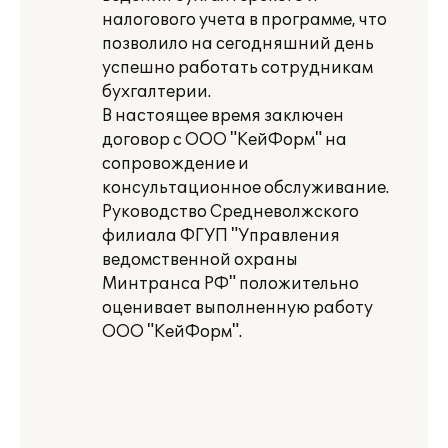
налогового учета в программе, что
позволило на сегодняшний день
успешно работать сотрудникам
бухгалтерии.
В настоящее время заключен
договор с ООО "КейФорм" на
сопровождение и
консультационное обслуживание.
Руководство Средневолжского
филиала ФГУП "Управления
ведомственной охраны
Минтранса РФ" положительно
оценивает выполненную работу
ООО "КейФорм".