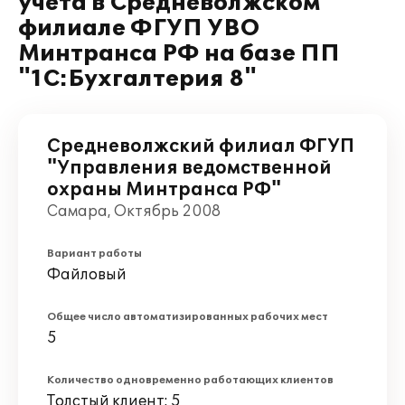
учета в Средневолжском
филиале ФГУП УВО
Минтранса РФ на базе ПП
"1С:Бухгалтерия 8"
Средневолжский филиал ФГУП
"Управления ведомственной
охраны Минтранса РФ"
Самара, Октябрь 2008
Вариант работы
Файловый
Общее число автоматизированных рабочих мест
5
Количество одновременно работающих клиентов
Толстый клиент: 5