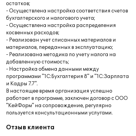
остатков;
- Осуществлена настройка соответствия счетов
бухгалтерского и налогового учета;
- Осуществлена настройка распределения
косвенных расходов;
- Реализован учет списанных материалов и
материалов, переданных в эксплуатацию;
- Реализована методика по учету налога на
добавленную стоимость;
- Настройка обмена данными между
программами "1С:Бухгалтерия 8" и "1С:Зарплата
и Кадры 7.7".
В настоящее время организация успешно
работает в программе, заключен договор с ООО
"КейФорм" на сопровождение, регулярно
пользуется консультационными услугами.
Отзыв клиента