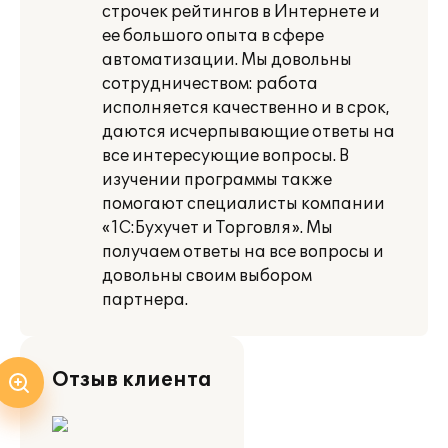
строчек рейтингов в Интернете и
ее большого опыта в сфере
автоматизации. Мы довольны
сотрудничеством: работа
исполняется качественно и в срок,
даются исчерпывающие ответы на
все интересующие вопросы. В
изучении программы также
помогают специалисты компании
«1С:Бухучет и Торговля». Мы
получаем ответы на все вопросы и
довольны своим выбором
партнера.
Отзыв клиента