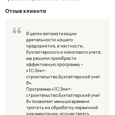
Отзыв клиента
В целях автоматизации
деятельности нашего
предприятия, в частности,
бухгалтерского и налогового учета,
мы решили приобрести
эффективную программу –
«1С:Элит-
строительство.Бухгалтерский учет
8».
Программа «1С:Элит-
строительство.Бухгалтерский учет
8» позволяет меньше времени
тратить на обработку первичной
документации, осуществлять