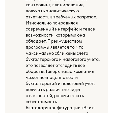
контролинг, планирование,
получать аналитическую
отчетность в требуемых разрезах.
Изначально понравился
современный интерфейс и те все
возможности, которыми она
обладает. Преимуществом
программы является то, что
максимально сближены счета
бухгалтерского и налогового учета,
это позволяет отследить все
обороты. Теперь наша компания
может полноценно вести
бухгалтерский и налоговый учет,
получать различные виды
отчетностей, рассчитывать
себестоимость.
Благодаря конфигурации «Элит-