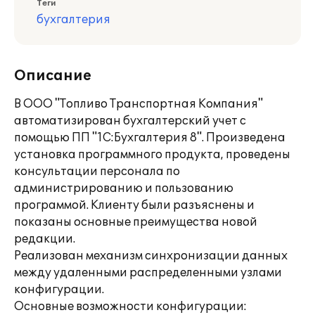
Теги
бухгалтерия
Описание
В ООО "Топливо Транспортная Компания"
автоматизирован бухгалтерский учет с
помощью ПП "1С:Бухгалтерия 8". Произведена
установка программного продукта, проведены
консультации персонала по
администрированию и пользованию
программой. Клиенту были разъяснены и
показаны основные преимущества новой
редакции.
Реализован механизм синхронизации данных
между удаленными распределенными узлами
конфигурации.
Основные возможности конфигурации: