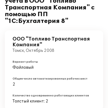
учета в ООО "Топливо
Транспортная Компания" с
помощью ПП
"1С:Бухгалтерия 8"
ООО "Топливо Транспортная
Компания"
Томск, Октябрь 2008
Вариант работы
Файловый
Общее число автоматизированных рабочих мест
2
Количество одновременно работающих клиентов
Толстый клиент: 2