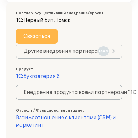
Партнер, осуществивший внедрение/проект
1С:Первый Бит, Томск
Связаться
Другие внедрения партнера
1564
Продукт
1С:Бухгалтерия 8
Внедрения продукта всеми партнерами "1С
Отрасль / Функциональная задача
Взаимоотношение с клиентами (CRM) и
маркетинг