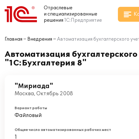
Отраслевые
К
и специализированные
решения
1С:Предприятие
Главная
Внедрения
Автоматизация бухгалтерского учет
Автоматизация бухгалтерского
"1С:Бухгалтерия 8"
"Мириада"
Москва, Октябрь 2008
Вариант работы
Файловый
Общее число автоматизированных рабочих мест
1