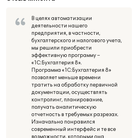
В целях автоматизации
деятельности нашего
предприятия, в частности,
бухгалтерского и налогового учета,
мы решили приобрести
эффективную программу –
«1С:Бухгалтерия 8».
Программа «1С:Бухгалтерия 8»
позволяет меньше времени
тратить на обработку первичной
документации, осуществлять
контролинг, планирование,
получать аналитическую
отчетность в требуемых разрезах.
Изначально понравился
современный интерфейс и те все
возможности, которыми она