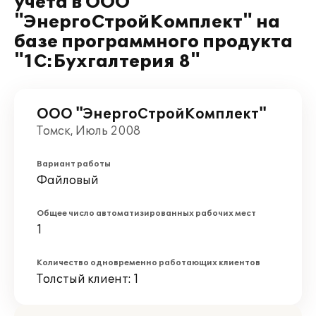
учета в ООО
"ЭнергоСтройКомплект" на
базе программного продукта
"1С:Бухгалтерия 8"
ООО "ЭнергоСтройКомплект"
Томск, Июль 2008
Вариант работы
Файловый
Общее число автоматизированных рабочих мест
1
Количество одновременно работающих клиентов
Толстый клиент: 1