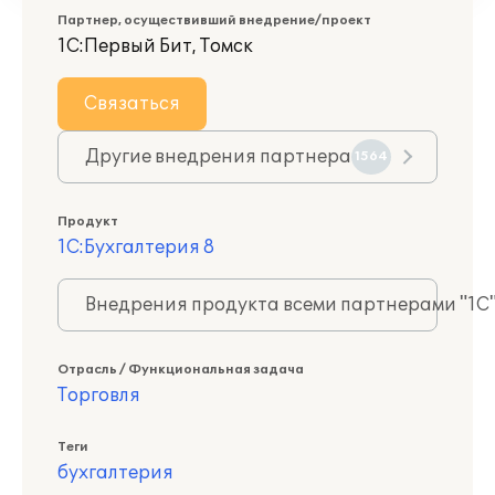
Партнер, осуществивший внедрение/проект
1С:Первый Бит, Томск
Связаться
Другие внедрения партнера
1564
Продукт
1С:Бухгалтерия 8
Внедрения продукта всеми партнерами "1С
Отрасль / Функциональная задача
Торговля
Теги
бухгалтерия