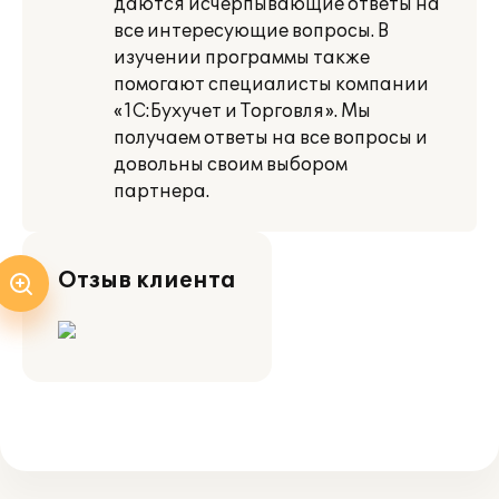
даются исчерпывающие ответы на
все интересующие вопросы. В
изучении программы также
помогают специалисты компании
«1С:Бухучет и Торговля». Мы
получаем ответы на все вопросы и
довольны своим выбором
партнера.
Отзыв клиента