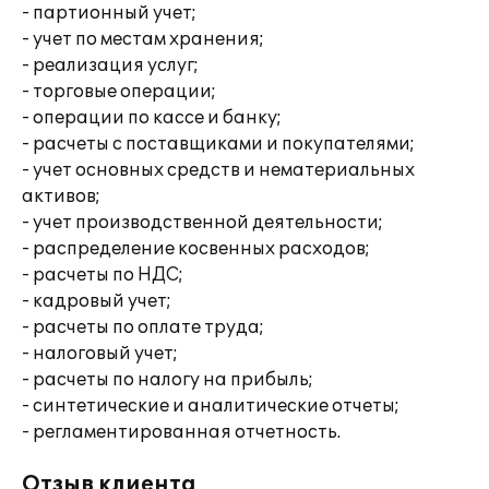
- партионный учет;
- учет по местам хранения;
- реализация услуг;
- торговые операции;
- операции по кассе и банку;
- расчеты с поставщиками и покупателями;
- учет основных средств и нематериальных
активов;
- учет производственной деятельности;
- распределение косвенных расходов;
- расчеты по НДС;
- кадровый учет;
- расчеты по оплате труда;
- налоговый учет;
- расчеты по налогу на прибыль;
- синтетические и аналитические отчеты;
- регламентированная отчетность.
Отзыв клиента