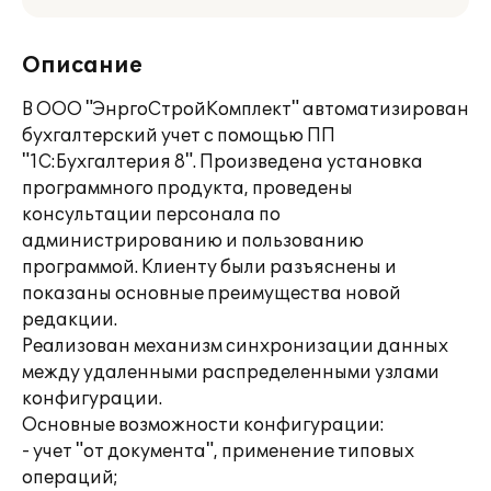
Описание
В ООО "ЭнргоСтройКомплект" автоматизирован
бухгалтерский учет с помощью ПП
"1С:Бухгалтерия 8". Произведена установка
программного продукта, проведены
консультации персонала по
администрированию и пользованию
программой. Клиенту были разъяснены и
показаны основные преимущества новой
редакции.
Реализован механизм синхронизации данных
между удаленными распределенными узлами
конфигурации.
Основные возможности конфигурации:
- учет "от документа", применение типовых
операций;