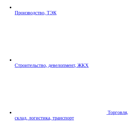
Производство, ТЭК
Строительство, девелопмент, ЖКХ
Торговля,
склад, логистика, транспорт