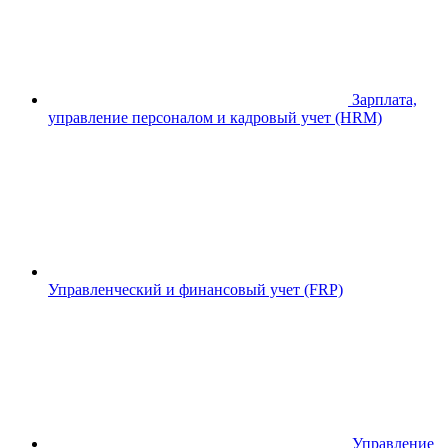
Зарплата,
управление персоналом и кадровый учет (HRM)
Управленческий и финансовый учет (FRP)
Управление