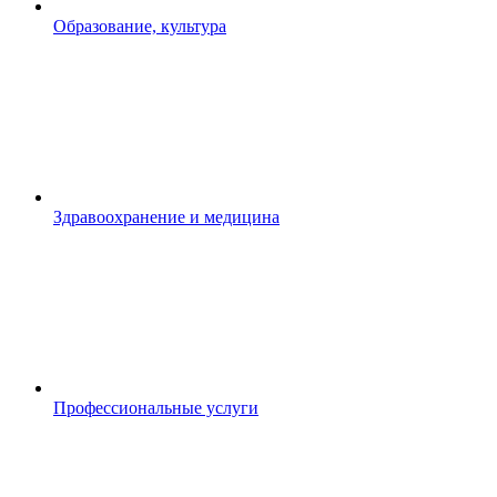
Образование, культура
Здравоохранение и медицина
Профессиональные услуги