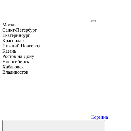
Москва
Санкт-Петербург
Екатеринбург
Краснодар
Нижний Новгород
Казань
Ростов-на-Дону
Новосибирск
Хабаровск
Владивосток
Корзина