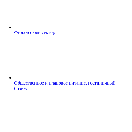
Финансовый сектор
Общественное и плановое питание, гостиничный
бизнес