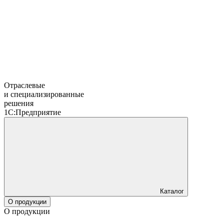
Отраслевые
и специализированные
решения
1С:Предприятие
Каталог
О продукции
О продукции