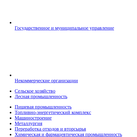
Государственное и муниципальное управление
Некоммерческие организации
Сельское хозяйство
Лесная промышленность
Пищевая промышленность
Топливно-энергетический комплекс
Машиностроение
Металлургия
Переработка отходов и вторсырья
Химическая и фармацевтическая промышленность