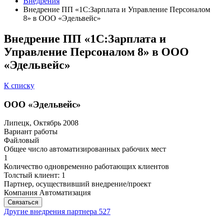
Внедрения
Внедрение ПП «1С:Зарплата и Управление Персоналом
8» в ООО «Эдельвейс»
Внедрение ПП «1С:Зарплата и
Управление Персоналом 8» в ООО
«Эдельвейс»
К списку
ООО «Эдельвейс»
Липецк, Октябрь 2008
Вариант работы
Файловый
Общее число автоматизированных рабочих мест
1
Количество одновременно работающих клиентов
Толстый клиент: 1
Партнер, осуществивший внедрение/проект
Компания Автоматизация
Связаться
Другие внедрения партнера
527