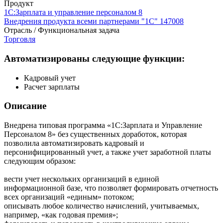
Продукт
1С:Зарплата и управление персоналом 8
Внедрения продукта всеми партнерами "1С"
147008
Отрасль / Функциональная задача
Торговля
Автоматизированы следующие функции:
Кадровый учет
Расчет зарплаты
Описание
Внедрена типовая программа «1С:Зарплата и Управление
Персоналом 8» без существенных доработок, которая
позволила автоматизировать кадровый и
персонифицированный учет, а также учет заработной платы
следующим образом:
вести учет нескольких организаций в единой
информационной базе, что позволяет формировать отчетность
всех организаций «единым» потоком;
описывать любое количество начислений, учитываемых,
например, «как годовая премия»;