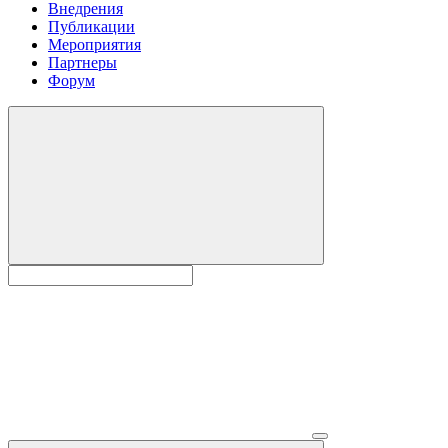
Внедрения
Публикации
Мероприятия
Партнеры
Форум