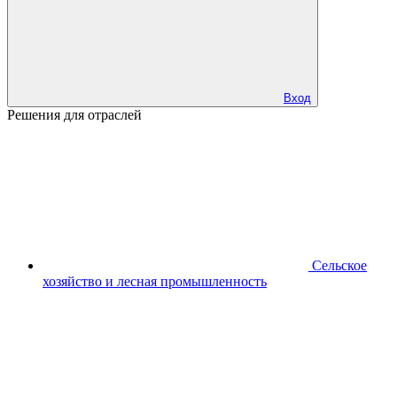
Вход
Решения для отраслей
Сельское
хозяйство и лесная промышленность