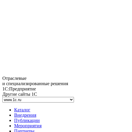
Отраслевые
и специализированные решения
1С:Предприятие
Другие сайты 1С
Каталог
Внедрения
Публикации
Мероприятия
Партнеры