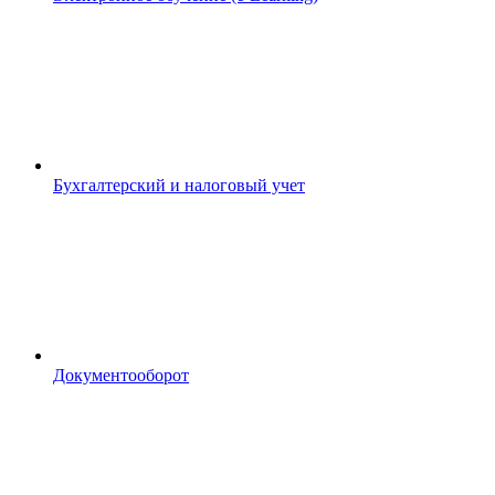
Бухгалтерский и налоговый учет
Документооборот