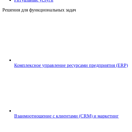
Решения для функциональных задач
Комплексное управление ресурсами предприятия (ERP)
Взаимоотношение с клиентами (CRM) и маркетинг