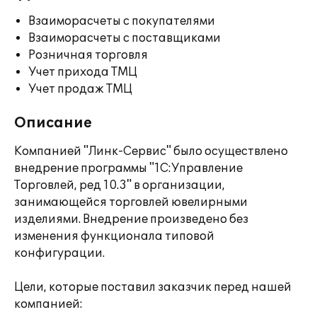
Взаиморасчеты с покупателями
Взаиморасчеты с поставщиками
Розничная торговля
Учет прихода ТМЦ
Учет продаж ТМЦ
Описание
Компанией "Линк-Сервис" было осуществлено
внедрение программы "1С:Управление
Торговлей, ред 10.3" в организации,
занимающейся торговлей ювелирными
изделиями. Внедрение произведено без
изменения функционала типовой
конфигурации.
Цели, которые поставил заказчик перед нашей
компанией: