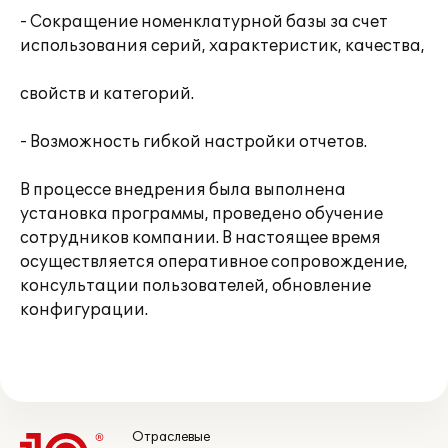
- Сокращение номенклатурной базы за счет
использования серий, характеристик, качества,
свойств и категорий.
- Возможность гибкой настройки отчетов.
В процессе внедрения была выполнена
установка программы, проведено обучение
сотрудников компании. В настоящее время
осуществляется оперативное сопровождение,
консультации пользователей, обновление
конфигурации.
Отраслевые