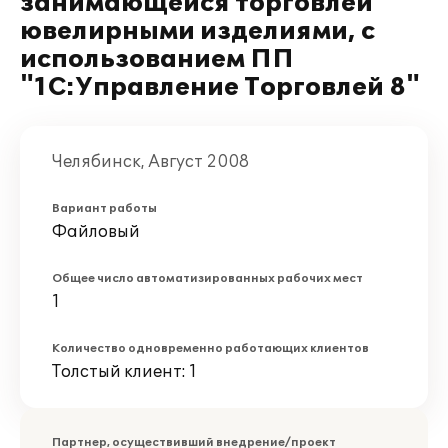
занимающейся торговлей
ювелирными изделиями, с
использованием ПП
"1С:Управление Торговлей 8"
Челябинск, Август 2008
Вариант работы
Файловый
Общее число автоматизированных рабочих мест
1
Количество одновременно работающих клиентов
Толстый клиент: 1
Партнер, осуществивший внедрение/проект