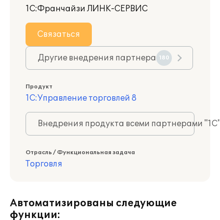
1С:Франчайзи ЛИНК-СЕРВИС
Связаться
Другие внедрения партнера
180
Продукт
1С:Управление торговлей 8
Внедрения продукта всеми партнерами "1С
Отрасль / Функциональная задача
Торговля
Автоматизированы следующие
функции: