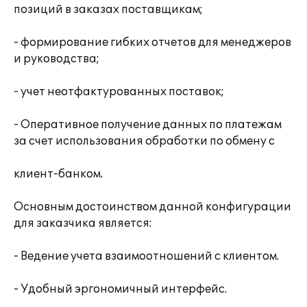
позиций в заказах поставщикам;
- формирование гибких отчетов для менеджеров
и руководства;
- учет неотфактурованных поставок;
- Оперативное получение данных по платежам
за счет использования обработки по обмену с
клиент-банком.
Основным достоинством данной конфигурации
для заказчика является:
- Ведение учета взаимоотношений с клиентом.
- Удобный эргономичный интерфейс.