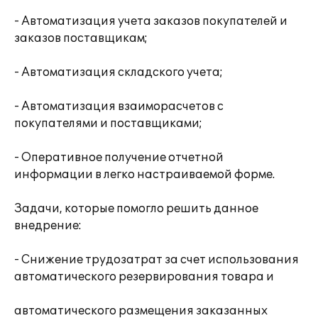
- Автоматизация учета заказов покупателей и
заказов поставщикам;
- Автоматизация складского учета;
- Автоматизация взаиморасчетов с
покупателями и поставщиками;
- Оперативное получение отчетной
информации в легко настраиваемой форме.
Задачи, которые помогло решить данное
внедрение:
- Снижение трудозатрат за счет использования
автоматического резервирования товара и
автоматического размещения заказанных