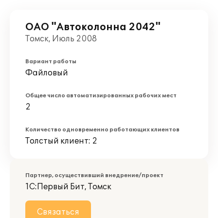
ОАО "Автоколонна 2042"
Томск, Июль 2008
Вариант работы
Файловый
Общее число автоматизированных рабочих мест
2
Количество одновременно работающих клиентов
Толстый клиент: 2
Партнер, осуществивший внедрение/проект
1С:Первый Бит, Томск
Связаться