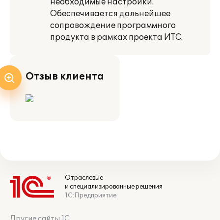
необходимые настройки.
Обеспечивается дальнейшее
сопровождение программного
продукта в рамках проекта ИТС.
Отзыв клиента
Отраслевые
и специализированные решения
1С:Предприятие
Другие сайты 1С