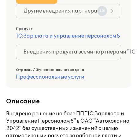
Другие внедрения партнера
301
Продукт
1С:Зарплата и управление персоналом 8
Внедрения продукта всеми партнерами "1С
Отрасль / Функциональная задача
Профессиональные услуги
Описание
Внедрено решение на базе ПП "1С:Зарплата и
Управление Персоналом 8" в ОАО "Автоколонна
2042" без существенных изменений с целью
автоматизации расчета заработной платы и