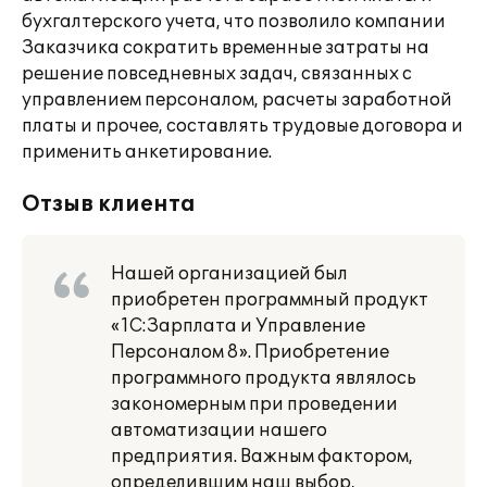
бухгалтерского учета, что позволило компании
Заказчика сократить временные затраты на
решение повседневных задач, связанных с
управлением персоналом, расчеты заработной
платы и прочее, составлять трудовые договора и
применить анкетирование.
Отзыв клиента
Нашей организацией был
приобретен программный продукт
«1С:Зарплата и Управление
Персоналом 8». Приобретение
программного продукта являлось
закономерным при проведении
автоматизации нашего
предприятия. Важным фактором,
определившим наш выбор,