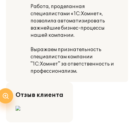
Работа, проделанная
специалистами «1С:Хомнет»,
позволила автоматизировать
важнейшие бизнес-процессы
нашей компании.
Выражаем признательность
специалистам компании
"1С:Хомнет" за ответственность и
профессионализм.
Отзыв клиента