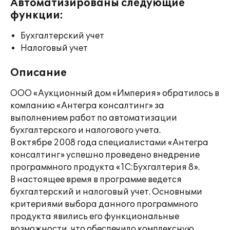
Автоматизированы следующие
функции:
Бухгалтерский учет
Налоговый учет
Описание
ООО «Аукционный дом «Империя» обратилось в
компанию «Антегра консалтинг» за
выполнением работ по автоматизации
бухгалтерского и налогового учета.
В октябре 2008 года специалистами «Антегра
консалтинг» успешно проведено внедрение
программного продукта «1С:Бухгалтерия 8».
В настоящее время в программе ведется
бухгалтерский и налоговый учет. Основными
критериями выбора данного программного
продукта явились его функциональные
возможности, что обеспечило комплексную