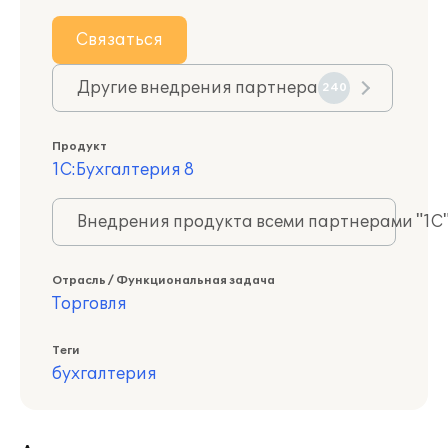
Связаться
Другие внедрения партнера
240
Продукт
1С:Бухгалтерия 8
Внедрения продукта всеми партнерами "1С
Отрасль / Функциональная задача
Торговля
Теги
бухгалтерия