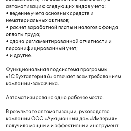
автоматизацию следующих видов учета:
• ведение учета основных средств и
нематериальных активов;
• расчет заработной платы и налогов с фонда
оплаты труда;
• сдача регламентированной отчетности и
персонифицированный учет;
• и другие.
Функциональная подсистема программы
«1С:Бухгалтерия 8» отвечает всем требованиям
компании-заказчика.
Автоматизировано одно рабочее место.
В результате автоматизации, руководство
компании ООО «Аукционный дом «Империя»
получило мощный и эффективный инструмент