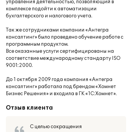
управления деятельностью, позволяющий в
комплексе подойти к автоматизации
бухгалтерского и налогового учета.
Так же сотрудниками компании «Антегра
консалтинг» было проведено обучение работе с
программным продуктом.
Все оказанные услуги сертифицированы на
соответствие международному стандарту ISO
9001:2000.
До 1 октября 2009 года компания «Антегра
консалтинг» работала под брендом «Хомнет
Бизнес Решения» и входила в ГК «1С:Хомнет».
Отзыв клиента
С целью сокращения