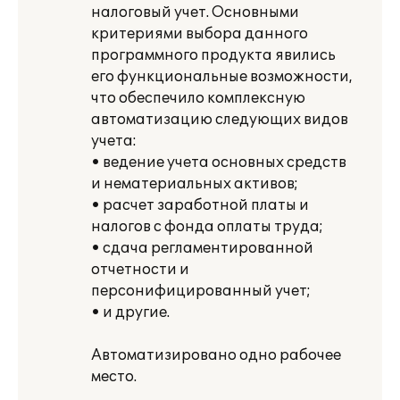
налоговый учет. Основными
критериями выбора данного
программного продукта явились
его функциональные возможности,
что обеспечило комплексную
автоматизацию следующих видов
учета:
• ведение учета основных средств
и нематериальных активов;
• расчет заработной платы и
налогов с фонда оплаты труда;
• сдача регламентированной
отчетности и
персонифицированный учет;
• и другие.
Автоматизировано одно рабочее
место.