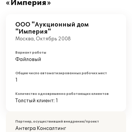
«Империя»
ООО "Аукционный дом
"Империя"
Москва, Октябрь 2008
Вариант работы
Файловый
Общее число автоматизированных рабочих мест
1
Количество одновременно работающих клиентов
Толстый клиент: 1
Партнер, осуществивший внедрение/проект
Антегра Консалтинг