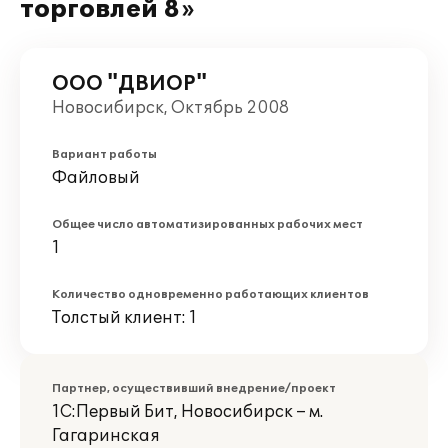
торговлей 8»
ООО "ДВИОР"
Новосибирск, Октябрь 2008
Вариант работы
Файловый
Общее число автоматизированных рабочих мест
1
Количество одновременно работающих клиентов
Толстый клиент: 1
Партнер, осуществивший внедрение/проект
1С:Первый Бит, Новосибирск – м.
Гагаринская