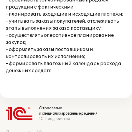
- сравнивать запланированные продажи
продукции с фактическими;
- планировать входящие и исходящие платежи;
- учитывать заказы покупателей, отслеживать
этапы выполнения заказа поставщику;
- осуществлять оперативное планирование
закупок;
- оформлять заказы поставщикам и
контролировать их исполнение;
- формировать платежный календарь расхода
денежных средств.
Отраслевые
и специализированные решения
1С:Предприятие