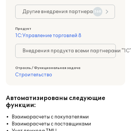
Другие внедрения партнера
568
Продукт
1С:Управление торговлей 8
Внедрения продукта всеми партнерами "1С
Отрасль / Функциональная задача
Строительство
Автоматизированы следующие
функции:
Взаиморасчеты с покупателями
Взаиморасчеты с поставщиками