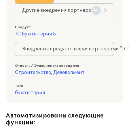
Другие внедрения партнера
305
Продукт
1С:Бухгалтерия 8
Внедрения продукта всеми партнерами "1С
Отрасль / Функциональная задача
Строительство
,
Девелопмент
Теги
бухгалтерия
Автоматизированы следующие
функции: