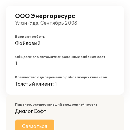
ООО Энергоресурс
Улан-Удэ, Сентябрь 2008
Вариант работы
Файловый
Общее число автоматизированных рабочих мест
1
Количество одновременно работающих клиентов
Толстый клиент: 1
Партнер, осуществивший внедрение/проект
Диалог Софт
Связаться