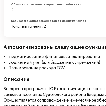
Общее число автоматизированных рабочих мест
2
Количество одновременно работающих клиентов
Толстый клиент: 2
Автоматизированы следующие функци
Бюджетирование, финансовое планирование
Бюджетный учет (для бюджетных учреждений)
Планирование расхода ГСМ
Описание
Внедрена программа "1С:Бюджет муниципального 
сельское поселение Судогодского района Владими
Осуществляется сопровождение, ежемесячное обно