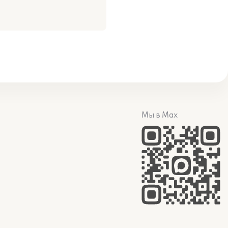
Мы в Max