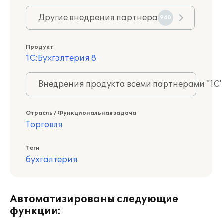
Другие внедрения партнера
960
Продукт
1С:Бухгалтерия 8
Внедрения продукта всеми партнерами "1С
Отрасль / Функциональная задача
Торговля
Теги
бухгалтерия
Автоматизированы следующие
функции: