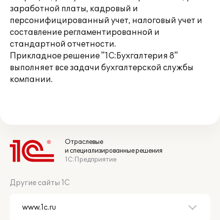
заработной платы, кадровый и
персонифицированный учет, налоговый учет и
составление регламентированной и
стандартной отчетности.
Прикладное решение "1С:Бухгалтерия 8"
выполняет все задачи бухгалтерской службы
компании.
Отраслевые
и специализированные решения
1С:Предприятие
Другие сайты 1С