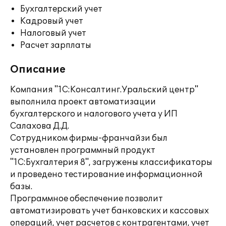
Бухгалтерский учет
Кадровый учет
Налоговый учет
Расчет зарплаты
Описание
Компания "1С:Консалтинг.Уральский центр"
выполнила проект автоматизации
бухгалтерского и налогового учета у ИП
Салахова Д.Д.
Сотрудником фирмы-франчайзи был
установлен программный продукт
"1С:Бухгалтерия 8", загружены классификаторы
и проведено тестирование информационной
базы.
Программное обеспечение позволит
автоматизировать учет банковских и кассовых
операций, учет расчетов с контрагентами, учет