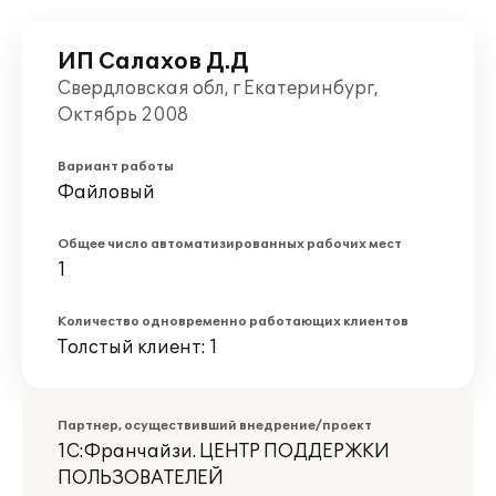
ИП Салахов Д.Д
Свердловская обл, г Екатеринбург,
Октябрь 2008
Вариант работы
Файловый
Общее число автоматизированных рабочих мест
1
Количество одновременно работающих клиентов
Толстый клиент: 1
Партнер, осуществивший внедрение/проект
1С:Франчайзи. ЦЕНТР ПОДДЕРЖКИ
ПОЛЬЗОВАТЕЛЕЙ