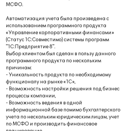
МСФО.
Автоматизация учета была произведена с
использованием программного продукта
«Управление корпоративными финансами»
(Статус 1С:Совместимо) системы программ
"1С:Предприятие 8".
Выбор клиентом был сделан в пользу данного
программного продукта по нескольким
причинам:
- Уникальность продукта по необходимому
функционалу на рынке «1С»,
- Возможность настройки решения под бизнес
процессы компании,
- Возможность ведения в одной
информационной базе помимо бухгалтерского
учета по нескольким юридическим лицам, учет
по МСФО и производить финансовое