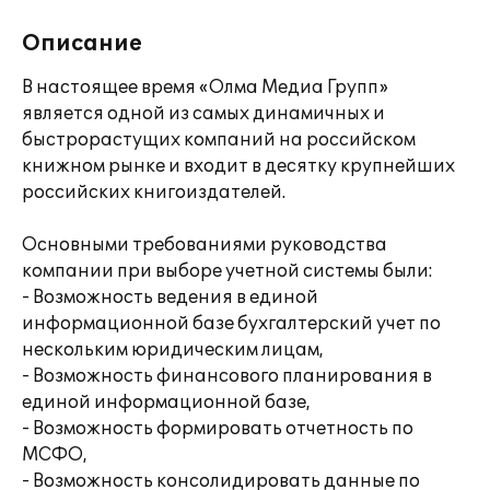
Описание
В настоящее время «Олма Медиа Групп»
является одной из самых динамичных и
быстрорастущих компаний на российском
книжном рынке и входит в десятку крупнейших
российских книгоиздателей.
Основными требованиями руководства
компании при выборе учетной системы были:
- Возможность ведения в единой
информационной базе бухгалтерский учет по
нескольким юридическим лицам,
- Возможность финансового планирования в
единой информационной базе,
- Возможность формировать отчетность по
МСФО,
- Возможность консолидировать данные по