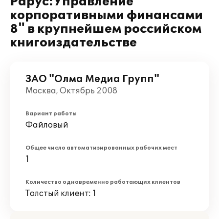
Рарус:Управление
корпоративными финансами
8" в крупнейшем российском
книгоиздательстве
ЗАО "Олма Медиа Групп"
Москва, Октябрь 2008
Вариант работы
Файловый
Общее число автоматизированных рабочих мест
1
Количество одновременно работающих клиентов
Толстый клиент: 1