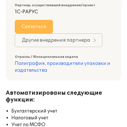
Партнер, осуществивший внедрение/проект
1С-РАРУС
Связаться
Другие внедрения партнера
Отрасль / Функциональная задача
Полиграфия, производители упаковки и
издательства
Автоматизированы следующие
функции:
Бухгалтерский учет
Налоговый учет
Учет по МСФО