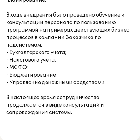
планирование.
В ходе внедрения было проведено обучение и
консультации персонала по пользованию
программой на примерах действующих бизнес
процессов в компании Заказчика по
подсистемам:
- Бухгалтерского учета;
- Налогового учета;
- МСФО;
- Бюджетирование
- Управление денежными средствами
В настоящее время сотрудничество
продолжается в виде консультаций и
сопровождения системы.