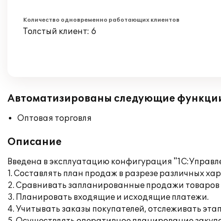
Количество одновременно работающих клиентов
Толстый клиент: 6
Автоматизированы следующие функци
Оптовая торговля
Описание
Введена в эксплуатацию конфигурация "1С:Управлен
1. Составлять план продаж в разрезе различных х
2. Сравнивать запланированные продажи товаров 
3. Планировать входящие и исходящие платежи.
4. Учитывать заказы покупателей, отслеживать эта