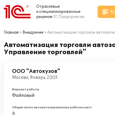
Отраслевые
К
и специализированные
решения
1С:Предприятие
Главная
Внедрения
Автоматизация торговли автозапчас
Автоматизация торговли автоза
Управление торговлей"
ООО "Автокузов"
Москва, Январь 2005
Вариант работы
Файловый
Общее число автоматизированных рабочих мест
6