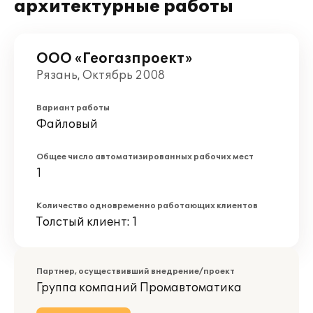
архитектурные работы
ООО «Геогазпроект»
Рязань, Октябрь 2008
Вариант работы
Файловый
Общее число автоматизированных рабочих мест
1
Количество одновременно работающих клиентов
Толстый клиент: 1
Партнер, осуществивший внедрение/проект
Группа компаний Промавтоматика