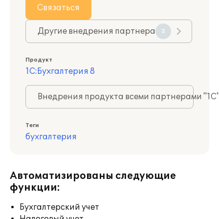
Связаться
Другие внедрения партнера
2
Продукт
1С:Бухгалтерия 8
Внедрения продукта всеми партнерами "1С
Теги
бухгалтерия
Автоматизированы следующие
функции:
Бухгалтерский учет