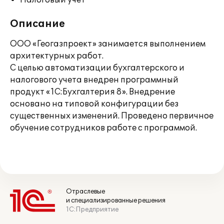
Налоговый учет
Описание
ООО «Геогазпроект» занимается выполнением
архитектурных работ.
С целью автоматизации бухгалтерского и
налогового учета внедрен программный
продукт «1С:Бухгалтерия 8». Внедрение
основано на типовой конфигурации без
существенных изменений. Проведено первичное
обучение сотрудников работе с программой.
Отраслевые
и специализированные решения
1С:Предприятие