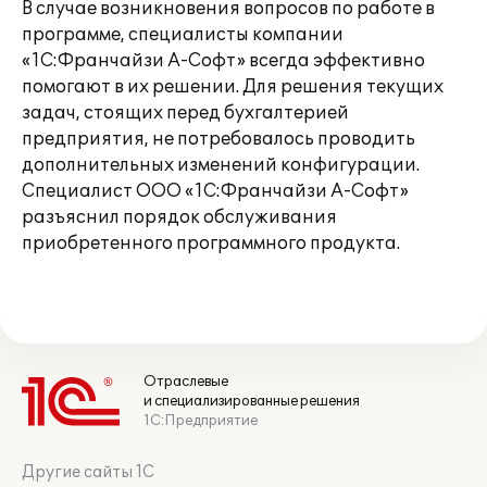
В случае возникновения вопросов по работе в
программе, специалисты компании
«1С:Франчайзи А-Софт» всегда эффективно
помогают в их решении. Для решения текущих
задач, стоящих перед бухгалтерией
предприятия, не потребовалось проводить
дополнительных изменений конфигурации.
Специалист ООО «1С:Франчайзи А-Софт»
разъяснил порядок обслуживания
приобретенного программного продукта.
Отраслевые
и специализированные решения
1С:Предприятие
Другие сайты 1С