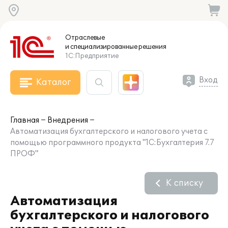
Отраслевые
и специализированные
решения
1С:Предприятие
Вход
Каталог
Главная
Внедрения
Автоматизация бухгалтерского и налогового учета с
помощью программного продукта "1С:Бухгалтерия 7.7
ПРОФ"
К списку
Автоматизация
бухгалтерского и налогового