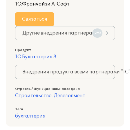
1С:Франчайзи А-Софт
Связаться
Другие внедрения партнера
1296
Продукт
1С:Бухгалтерия 8
Внедрения продукта всеми партнерами "1С
Отрасль / Функциональная задача
Строительство
,
Девелопмент
Теги
бухгалтерия