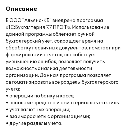
Описание
В ООО "Альянс-КБ" внедрена программа
«1С:Бухгалтерия 7.7 ПРОФ». Использование
данной программы облегчает ручной
бухгалтерский учет, сокращает время на
обработку первичных документов, помогает при
формировании отчетов, способствует
уменьшению ошибок, позволяет получить
возможность анализа деятельности
организации. Данная программа позволяет
автоматизировать все разделы бухгалтерского
учета:
• операции по банку и кассе;
• основные средства и нематериальные активы;
• учет валютных операций;
• взаиморасчеты с организациями;
• другие разделы учета.