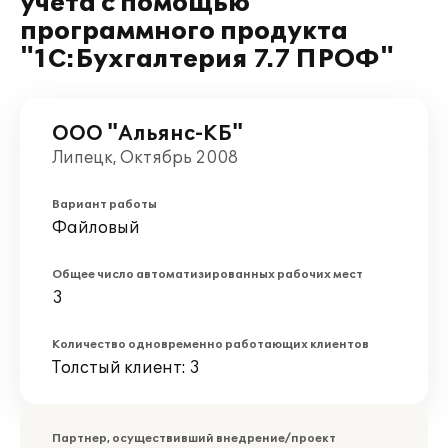
учета с помощью
программного продукта
"1С:Бухгалтерия 7.7 ПРОФ"
ООО "Альянс-КБ"
Липецк, Октябрь 2008
Вариант работы
Файловый
Общее число автоматизированных рабочих мест
3
Количество одновременно работающих клиентов
Толстый клиент: 3
Партнер, осуществивший внедрение/проект