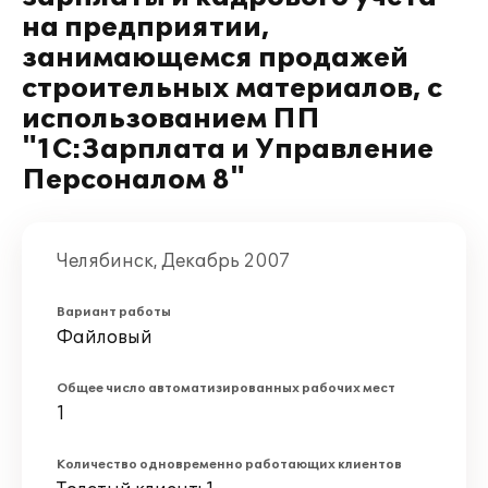
на предприятии,
занимающемся продажей
строительных материалов, с
использованием ПП
"1С:Зарплата и Управление
Персоналом 8"
Челябинск, Декабрь 2007
Вариант работы
Файловый
Общее число автоматизированных рабочих мест
1
Количество одновременно работающих клиентов