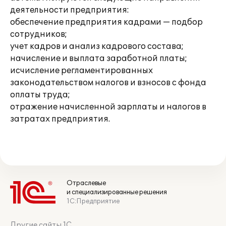
деятельности предприятия:
обеспечение предприятия кадрами — подбор
сотрудников;
учет кадров и анализ кадрового состава;
начисление и выплата заработной платы;
исчисление регламентированных
законодательством налогов и взносов с фонда
оплаты труда;
отражение начисленной зарплаты и налогов в
затратах предприятия.
Отраслевые
и специализированные решения
1С:Предприятие
Другие сайты 1С