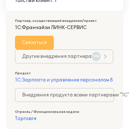
Толстый клиент: 1
Партнер, осуществивший внедрение/проект
1С:Франчайзи ЛИНК-СЕРВИС
Связаться
Другие внедрения партнера
190
Продукт
1С:Зарплата и управление персоналом 8
Внедрения продукта всеми партнерами "1С
Отрасль / Функциональная задача
Торговля