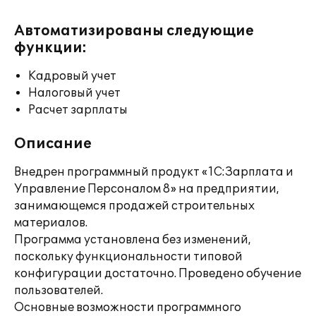
Автоматизированы следующие
функции:
Кадровый учет
Налоговый учет
Расчет зарплаты
Описание
Внедрен программный продукт «1С:Зарплата и
Управление Персоналом 8» на предприятии,
занимающемся продажей строительных
материалов.
Программа установлена без изменений,
поскольку функциональности типовой
конфигурации достаточно. Проведено обучение
пользователей.
Основные возможности программного