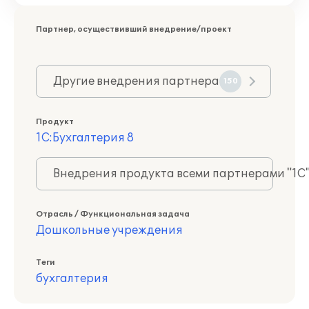
Партнер, осуществивший внедрение/проект
Другие внедрения партнера
150
Продукт
1С:Бухгалтерия 8
Внедрения продукта всеми партнерами "1С
Отрасль / Функциональная задача
Дошкольные учреждения
Теги
бухгалтерия