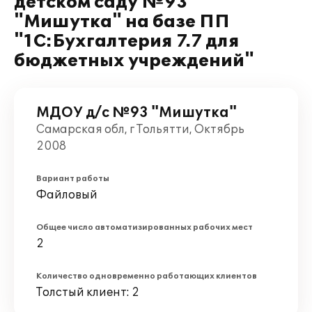
детском саду №93
"Мишутка" на базе ПП
"1С:Бухгалтерия 7.7 для
бюджетных учреждений"
МДОУ д/с №93 "Мишутка"
Самарская обл, г Тольятти, Октябрь
2008
Вариант работы
Файловый
Общее число автоматизированных рабочих мест
2
Количество одновременно работающих клиентов
Толстый клиент: 2