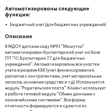
Автоматизированы следующие
функции:
Бюджетный учет (для бюджетных учреждений)
Описание
В МДОУ детском саду №93 "Мишутка"
автоматизирован бухгалтерский учет на базе
ПП "1С:Бухгалтерия 7.7 для бюджетных
учреждений". Автоматизированы все участки
учета в разрезе КБК (учет финансирования,
расчетов с контрагентами, учет материальных
запасов, основные средства и т.д). Используется
модуль "Родительская плата". Клиент использует
в работе типовой модуль "Обмен данными с
казначейскими системами". Все формы
отчетности формируются и сдаются из