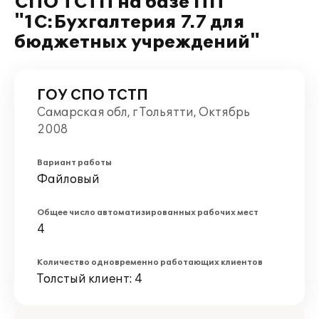
СПО ТСТП на базе ПП
"1С:Бухгалтерия 7.7 для
бюджетных учреждений"
ГОУ СПО ТСТП
Самарская обл, г Тольятти, Октябрь
2008
Вариант работы
Файловый
Общее число автоматизированных рабочих мест
4
Количество одновременно работающих клиентов
Толстый клиент: 4