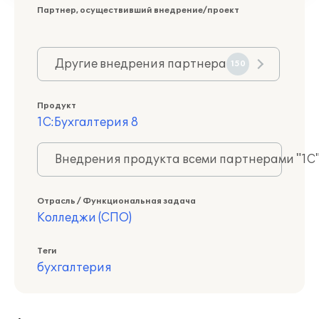
Партнер, осуществивший внедрение/проект
Другие внедрения партнера
150
Продукт
1С:Бухгалтерия 8
Внедрения продукта всеми партнерами "1С
Отрасль / Функциональная задача
Колледжи (СПО)
Теги
бухгалтерия