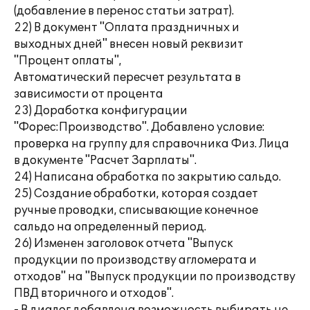
(добавление в перенос статьи затрат).
22) В документ "Оплата праздничных и
выходных дней" внесен новый реквизит
"Процент оплаты",
Автоматический пересчет результата в
зависимости от процента
23) Доработка конфигурации
"Форес:Производство". Добавлено условие:
проверка на группу для справочника Физ. Лица
в документе "Расчет Зарплаты".
24) Написана обработка по закрытию сальдо.
25) Создание обработки, которая создает
ручные проводки, списывающие конечное
сальдо на определенный период.
26) Изменен заголовок отчета "Выпуск
продукции по производству агломерата и
отходов" на "Выпуск продукции по производству
ПВД вторичного и отходов".