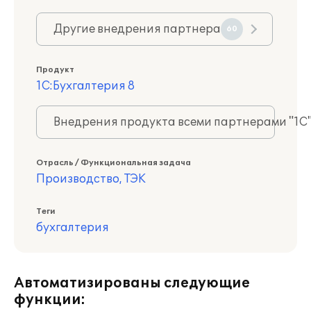
Другие внедрения партнера
60
Продукт
1С:Бухгалтерия 8
Внедрения продукта всеми партнерами "1С
Отрасль / Функциональная задача
Производство, ТЭК
Теги
бухгалтерия
Автоматизированы следующие
функции: