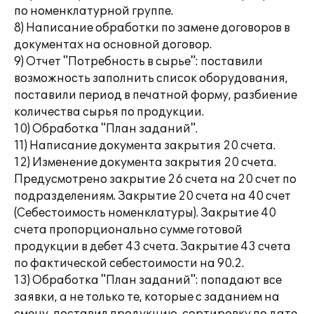
по номенклатурной группе.
8) Написание обработки по замене договоров в
документах на основной договор.
9) Отчет "Потребность в сырье": поставили
возможность заполнить список оборудования,
поставили период в печатной форму, разбиение
количества сырья по продукции.
10) Обработка "План заданий".
11) Написание документа закрытия 20 счета.
12) Изменение документа закрытия 20 счета.
Предусмотрено закрытие 26 счета на 20 счет по
подразделениям. Закрытие 20 счета на 40 счет
(Себестоимость номенклатуры). Закрытие 40
счета пропорционально сумме готовой
продукции в дебет 43 счета. Закрытие 43 счета
по фактической себестоимости на 90.2.
13) Обработка "План заданий": попадают все
заявки, а не только те, которые с заданием на