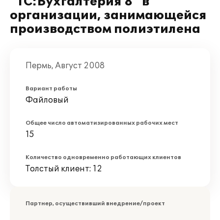
"1С:Бухгалтерия 8" в
организации, занимающейся
производством полиэтилена
Пермь, Август 2008
Вариант работы
Файловый
Общее число автоматизированных рабочих мест
15
Количество одновременно работающих клиентов
Толстый клиент: 12
Партнер, осуществивший внедрение/проект