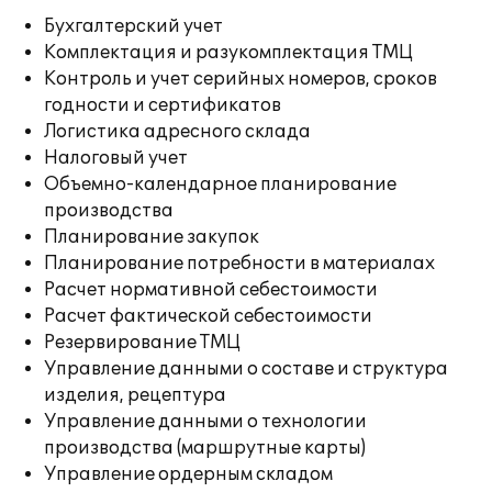
Бухгалтерский учет
Комплектация и разукомплектация ТМЦ
Контроль и учет серийных номеров, сроков
годности и сертификатов
Логистика адресного склада
Налоговый учет
Объемно-календарное планирование
производства
Планирование закупок
Планирование потребности в материалах
Расчет нормативной себестоимости
Расчет фактической себестоимости
Резервирование ТМЦ
Управление данными о составе и структура
изделия, рецептура
Управление данными о технологии
производства (маршрутные карты)
Управление ордерным складом