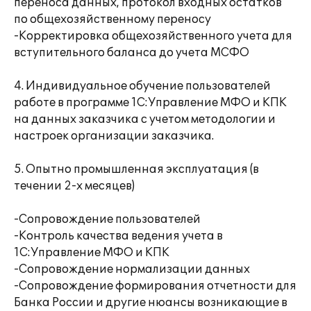
переноса данных, протокол входных остатков
по общехозяйственному переносу
-Корректировка общехозяйственного учета для
вступительного баланса до учета МСФО
4. Индивидуальное обучение пользователей
работе в программе 1С:Управление МФО и КПК
на данных заказчика с учетом методологии и
настроек организации заказчика.
5. Опытно промышленная эксплуатация (в
течении 2-х месяцев)
-Сопровождение пользователей
-Контроль качества ведения учета в
1С:Управление МФО и КПК
-Сопровождение нормализации данных
-Сопровождение формирования отчетности для
Банка России и другие нюансы возникающие в