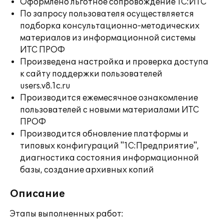
Оформлено льготное сопровождение 1С:ИТС
По запросу пользователя осуществляется
подборка консультационно-методических
материалов из информационной системы
ИТС ПРОФ
Произведена настройка и проверка доступа
к сайту поддержки пользователей
users.v8.1c.ru
Производится ежемесячное ознакомление
пользователей с новыми материалами ИТС
ПРОФ
Производится обновление платформы и
типовых конфигураций "1С:Предприятие",
диагностика состояния информационной
базы, создание архивных копий
Описание
Этапы выполненных работ: