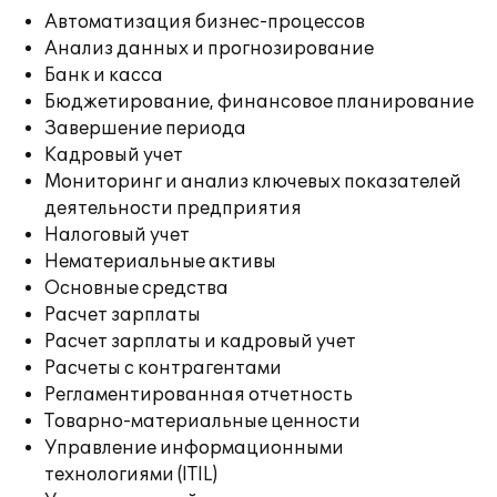
Автоматизация бизнес-процессов
Анализ данных и прогнозирование
Банк и касса
Бюджетирование, финансовое планирование
Завершение периода
Кадровый учет
Мониторинг и анализ ключевых показателей
деятельности предприятия
Налоговый учет
Нематериальные активы
Основные средства
Расчет зарплаты
Расчет зарплаты и кадровый учет
Расчеты с контрагентами
Регламентированная отчетность
Товарно-материальные ценности
Управление информационными
технологиями (ITIL)