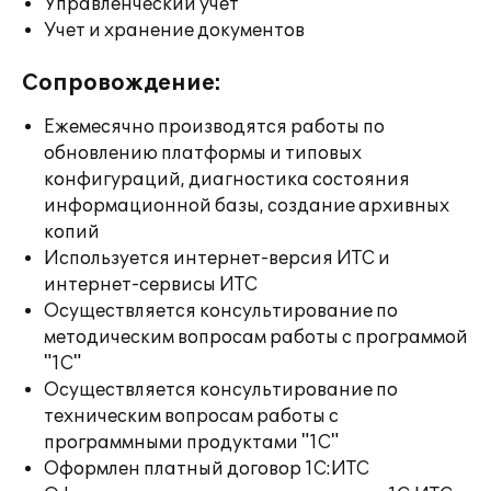
Управленческий учет
Учет и хранение документов
Сопровождение:
Ежемесячно производятся работы по
обновлению платформы и типовых
конфигураций, диагностика состояния
информационной базы, создание архивных
копий
Используется интернет-версия ИТС и
интернет-сервисы ИТС
Осуществляется консультирование по
методическим вопросам работы с программой
"1С"
Осуществляется консультирование по
техническим вопросам работы с
программными продуктами "1С"
Оформлен платный договор 1С:ИТС