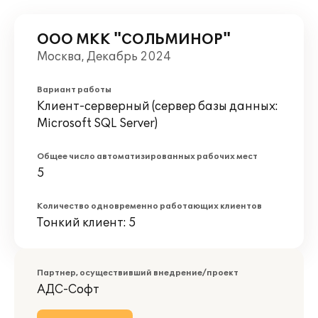
ООО МКК "СОЛЬМИНОР"
Москва, Декабрь 2024
Вариант работы
Клиент-серверный (сервер базы данных:
Microsoft SQL Server)
Общее число автоматизированных рабочих мест
5
Количество одновременно работающих клиентов
Тонкий клиент: 5
Партнер, осуществивший внедрение/проект
АДС-Софт