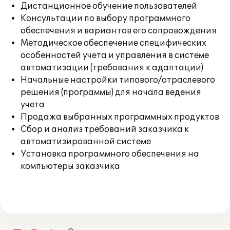
Дистанционное обучение пользователей
Консультации по выбору программного
обеспечения и вариантов его сопровождения
Методическое обеспечение специфических
особенностей учета и управления в системе
автоматизации (требования к адаптации)
Начальные настройки типового/отраслевого
решения (программы) для начала ведения
учета
Продажа выбранных программных продуктов
Сбор и анализ требований заказчика к
автоматизированной системе
Установка программного обеспечения на
компьютеры заказчика