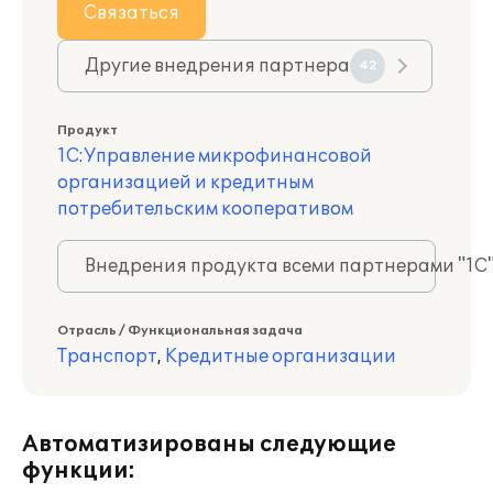
Связаться
Другие внедрения партнера
42
Продукт
1С:Управление микрофинансовой
организацией и кредитным
потребительским кооперативом
Внедрения продукта всеми партнерами "1С
Отрасль / Функциональная задача
Транспорт
,
Кредитные организации
Автоматизированы следующие
функции: