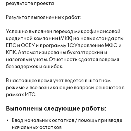
результате проекта
Результат выполненных работ:
Успешно выполнен переход микрофинансовой
кредитной компании (МКК) на новые стандарты
ЕПС и ОСБУ и программу 1С:Управление МФО и
КПК. Автоматизированы бухгалтерский и
налоговый учеты. Отчетность сдается вовремя
без задержек и ошибок.
В настоящее время учет ведется в штатном
режиме и все возникающие вопросы решаются в
рамках ИТС.
Выполнены следующие работы:
Ввод начальных остатков / помощь при вводе
начальных остатков