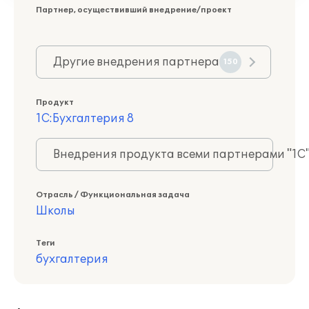
Партнер, осуществивший внедрение/проект
Другие внедрения партнера
150
Продукт
1С:Бухгалтерия 8
Внедрения продукта всеми партнерами "1С
Отрасль / Функциональная задача
Школы
Теги
бухгалтерия