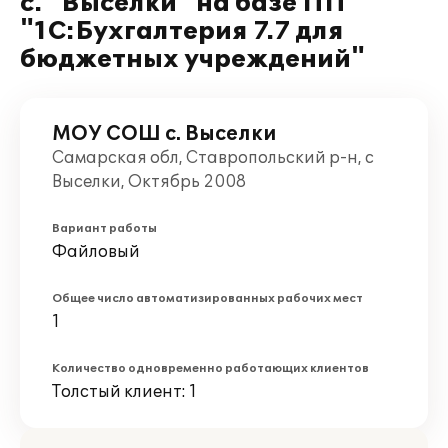
с. "Выселки" на базе ПП
"1С:Бухгалтерия 7.7 для
бюджетных учреждений"
МОУ СОШ с. Выселки
Самарская обл, Ставропольский р-н, с
Выселки, Октябрь 2008
Вариант работы
Файловый
Общее число автоматизированных рабочих мест
1
Количество одновременно работающих клиентов
Толстый клиент: 1