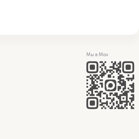
Мы в Max