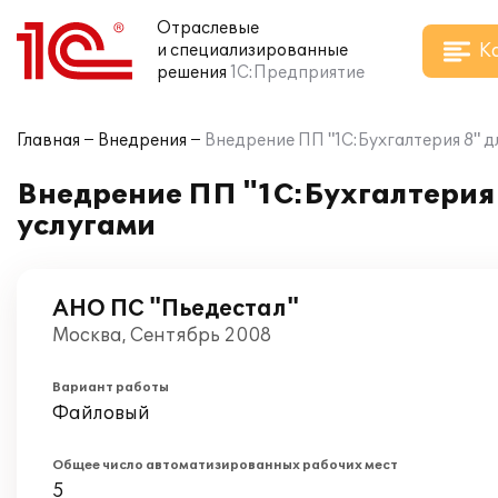
Отраслевые
К
и специализированные
решения
1С:Предприятие
Главная
Внедрения
Внедрение ПП "1С:Бухгалтерия 8" 
Внедрение ПП "1С:Бухгалтерия
услугами
АНО ПС "Пьедестал"
Москва, Сентябрь 2008
Вариант работы
Файловый
Общее число автоматизированных рабочих мест
5