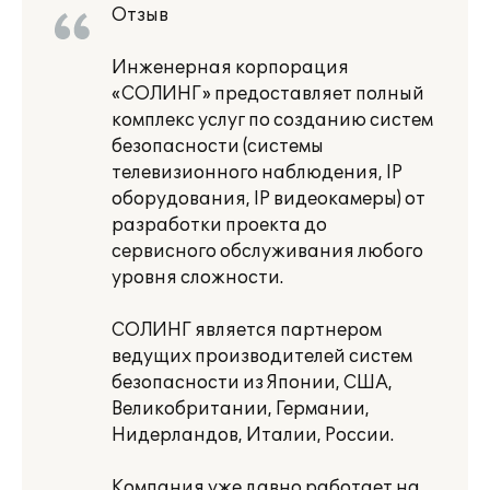
Отзыв
Инженерная корпорация
«СОЛИНГ» предоставляет полный
комплекс услуг по созданию систем
безопасности (системы
телевизионного наблюдения, IP
оборудования, IP видеокамеры) от
разработки проекта до
сервисного обслуживания любого
уровня сложности.
СОЛИНГ является партнером
ведущих производителей систем
безопасности из Японии, США,
Великобритании, Германии,
Нидерландов, Италии, России.
Компания уже давно работает на