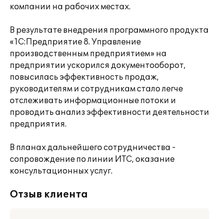
компании на рабочих местах.
В результате внедрения программного продукта
«1С:Предприятие 8. Управление
производственным предприятием» на
предприятии ускорился документооборот,
повысилась эффективность продаж,
руководителям и сотрудникам стало легче
отслеживать информационные потоки и
проводить анализ эффективности деятельности
предприятия.
В планах дальнейшего сотрудничества -
сопровождение по линии ИТС, оказание
консультационных услуг.
Отзыв клиента