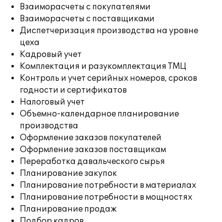
Взаиморасчеты с покупателями
Взаиморасчеты с поставщиками
Диспетчеризация производства на уровне
цеха
Кадровый учет
Комплектация и разукомплектация ТМЦ
Контроль и учет серийных номеров, сроков
годности и сертификатов
Налоговый учет
Объемно-календарное планирование
производства
Оформление заказов покупателей
Оформление заказов поставщикам
Переработка давальческого сырья
Планирование закупок
Планирование потребности в материалах
Планирование потребности в мощностях
Планирование продаж
Подбор кадров