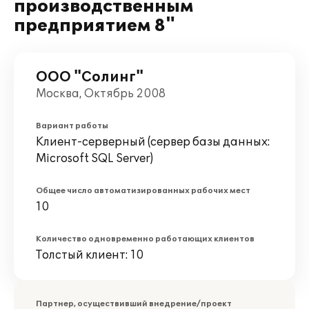
производственным
предприятием 8"
ООО "Солинг"
Москва, Октябрь 2008
Вариант работы
Клиент-серверный (сервер базы данных:
Microsoft SQL Server)
Общее число автоматизированных рабочих мест
10
Количество одновременно работающих клиентов
Толстый клиент: 10
Партнер, осуществивший внедрение/проект