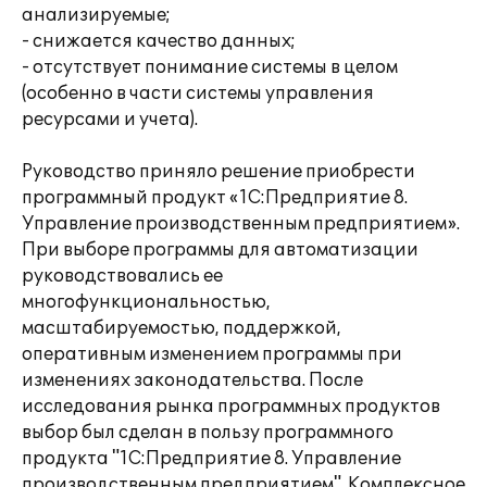
анализируемые;
- снижается качество данных;
- отсутствует понимание системы в целом
(особенно в части системы управления
ресурсами и учета).
Руководство приняло решение приобрести
программный продукт «1С:Предприятие 8.
Управление производственным предприятием».
При выборе программы для автоматизации
руководствовались ее
многофункциональностью,
масштабируемостью, поддержкой,
оперативным изменением программы при
изменениях законодательства. После
исследования рынка программных продуктов
выбор был сделан в пользу программного
продукта "1С:Предприятие 8. Управление
производственным предприятием". Комплексное