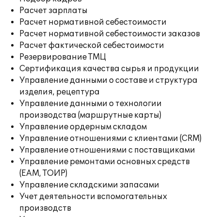
Расчет зарплаты
Расчет нормативной себестоимости
Расчет нормативной себестоимости заказов
Расчет фактической себестоимости
Резервирование ТМЦ
Сертификация качества сырья и продукции
Управление данными о составе и структура
изделия, рецептура
Управление данными о технологии
производства (маршрутные карты)
Управление ордерным складом
Управление отношениями с клиентами (CRM)
Управление отношениями с поставщиками
Управление ремонтами основных средств
(EAM, ТОИР)
Управление складскими запасами
Учет деятельности вспомогательных
производств