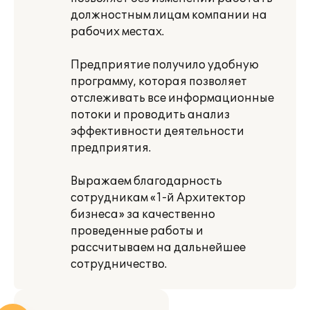
должностным лицам компании на
рабочих местах.
Предприятие получило удобную
программу, которая позволяет
отслеживать все информационные
потоки и проводить анализ
эффективности деятельности
предприятия.
Выражаем благодарность
сотрудникам «1-й Архитектор
бизнеса» за качественно
проведенные работы и
рассчитываем на дальнейшее
сотрудничество.