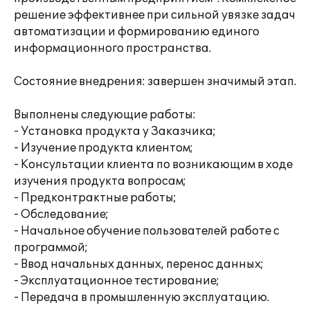
решение эффективнее при сильной увязке задач
автоматизации и формированию единого
информационного пространства.
Состояние внедрения: завершен значимый этап.
Выполнены следующие работы:
- Установка продукта у Заказчика;
- Изучение продукта клиентом;
- Консультации клиента по возникающим в ходе
изучения продукта вопросам;
- Предконтрактные работы;
- Обследование;
- Начальное обучение пользователей работе с
программой;
- Ввод начальных данных, перенос данных;
- Эксплуатационное тестирование;
- Передача в промышленную эксплуатацию.