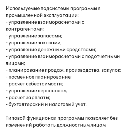
Используемые подсистемы программы в
промышленной эксплуатации:
- управление взаиморасчетами с
контрагентами;
- управление запасами;
- управление заказами;
- управление денежными средствами;
- управление взаиморасчетами с подотчетными
лицами;
- планирование продаж, производства, закупок;
- посменное планирование;
- расчет себестоимости;
- управление персоналом;
- расчет зарплаты;
- бухгалтерский и налоговый учет.
Типовой функционал программы позволяет без
изменений работать должностным лицам