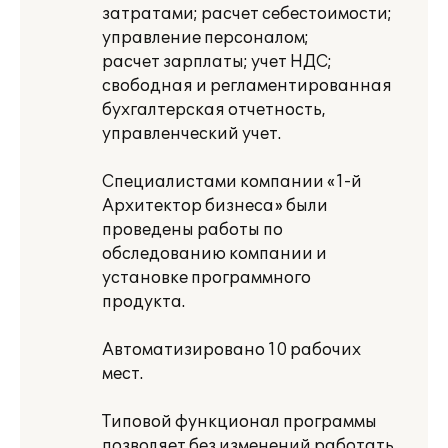
затратами; расчет себестоимости;
управление персоналом;
расчет зарплаты; учет НДС;
свободная и регламентированная
бухгалтерская отчетность,
управленческий учет.
Специалистами компании «1-й
Архитектор бизнеса» были
проведены работы по
обследованию компании и
установке программного
продукта.
Автоматизировано 10 рабочих
мест.
Типовой функционал программы
позволяет без изменений работать