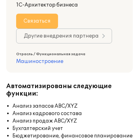
1С-Архитектор бизнеса
Связаться
Другие внедрения партнера
Отрасль / Функциональная задача
Машиностроение
Автоматизированы следующие
функции:
Анализ запасов ABC/XYZ
Анализ кадрового состава
Анализ продаж ABC/XYZ
Бухгалтерский учет
Бюджетирование, финансовое планирование