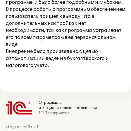
программе, и было более подробным и глубоким.
В процессе работы с программным обеспечением
пользователь пришел к выводу, что в
дополнительных настройках нет
необходимости, так как программа устраивает
его по всем параметрам в ее первоначальном
виде.
Внедрение было произведено с целью
автоматизации ведения бухгалтерского и
налогового учета.
Отраслевые
и специализированные решения
1С:Предприятие
Другие сайты 1С