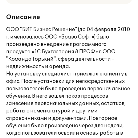
Описание
ООО "БИТ Бизнес Решение" (до 04 февраля 2010
г. именовалось ООО «Браво Софт») было
произведено внедрение программного
продукта «1C:Бухгалтерия 8 ПРОФ» в ООО
"Команда Горький", сфера деятельности -
недвижимость и аренда.
На установку специалист приезжал к клиенту в
офис. После установки для непосредственных
пользователей было проведено первоначальное
обучение. В него вошел показ процессов
занесения первоначальных данных, остатков,
работы с номенклатурой и другими
справочниками и документами. Повторное
обучение было произведено через две недели,
когда пользователи освоили основы работы в