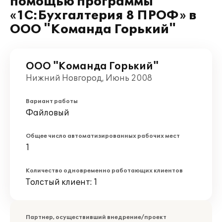
помощью программы
«1C:Бухгалтерия 8 ПРОФ» в
ООО "Команда Горький"
ООО "Команда Горький"
Нижний Новгород, Июнь 2008
Вариант работы
Файловый
Общее число автоматизированных рабочих мест
1
Количество одновременно работающих клиентов
Толстый клиент: 1
Партнер, осуществивший внедрение/проект