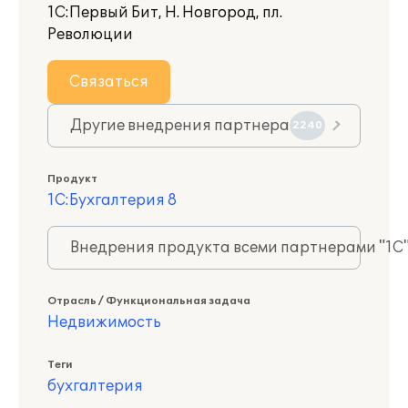
1С:Первый Бит, Н. Новгород, пл.
Революции
Связаться
Другие внедрения партнера
2240
Продукт
1С:Бухгалтерия 8
Внедрения продукта всеми партнерами "1С
Отрасль / Функциональная задача
Недвижимость
Теги
бухгалтерия