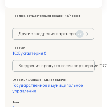
Партнер, осуществивший внедрение/проект
Другие внедрения партнера
39
Продукт
1С:Бухгалтерия 8
Внедрения продукта всеми партнерами "1С
Отрасль / Функциональная задача
Государственное и муниципальное
управление
Теги