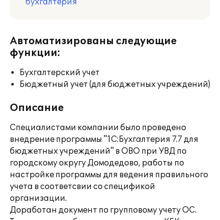
бухгалтерия
Автоматизированы следующие
функции:
Бухгалтерский учет
Бюджетный учет (для бюджетных учреждений)
Описание
Специалистами компании было проведено
внедрение программы "1С:Бухгалтерия 7.7 для
бюджетных учреждений" в ОВО при УВД по
городскому округу Домодедово, работы по
настройке программы для ведения правильного
учета в соответсвии со спецификой
организации.
Доработан документ по групповому учету ОС.