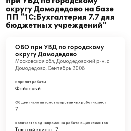
при УВД по городскому
округу Домодедово на базе
ПП "1С:Бухгалтерия 7.7 для
бюджетных учреждений"
ОВО при УВД по городскому
округу Домодедово
Московская обл, Домодедовский р-н, с
Домодедово, Сентябрь 2008
Вариант работы
Файловый
Общее число автоматизированных рабочих мест
7
Количество одновременно работающих клиентов
Толстый клиент: 7