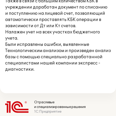
Также в связи с большим количеством КБК в
учреждении доработан документ по списанию
и поступлению на лицевой счет, позволяющий
автоматически проставлять КБК операции в
зависимости от Дт или Кт счетов.
Налажен учет на всех участках бюджетного
учета.
Были исправлены ошибки, выявленные
Технологическим анализом и произведен анализ
базы с помощью специально разработанной
специалистами нашей компании экспресс -
диагностики.
Отраслевые
и специализированные решения
1С:Предприятие