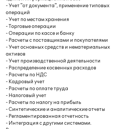
- Учет "от документа", применение типовых
операций
- Учет по местам хранения
- Торговые операции
- Операции по кассе и банку
- Расчеты с поставщиками и покупателями
- Учет основных средств и нематериальных
активов
- Учет производственной деятельности
- Распределение косвенных расходов
- Расчеты по НДС
- Кадровый учет
- Расчеты по оплате труда
- Налоговый учет
- Расчеты по налогу на прибыль
- Синтетические и аналитические отчеты
- Регламентированная отчетность
- Интеграция с другими системами.