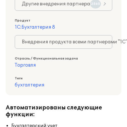
Другие внедрения партнера
2565
Продукт
1С:Бухгалтерия 8
Внедрения продукта всеми партнерами "1С
Отрасль / Функциональная задача
Торговля
Теги
бухгалтерия
Автоматизированы следующие
функции:
Бухгалтерский учет