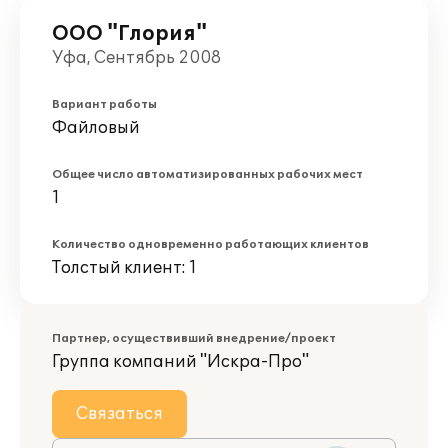
ООО "Глория"
Уфа, Сентябрь 2008
Вариант работы
Файловый
Общее число автоматизированных рабочих мест
1
Количество одновременно работающих клиентов
Толстый клиент: 1
Партнер, осуществивший внедрение/проект
Группа компаний "Искра-Про"
Связаться