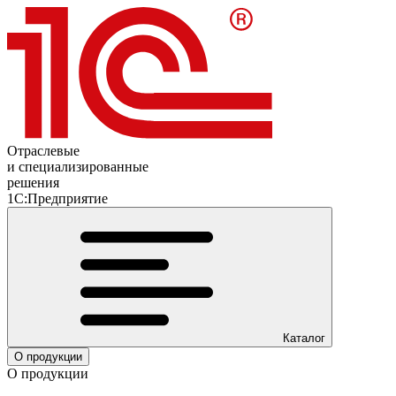
Отраслевые
и специализированные
решения
1С:Предприятие
Каталог
О продукции
О продукции