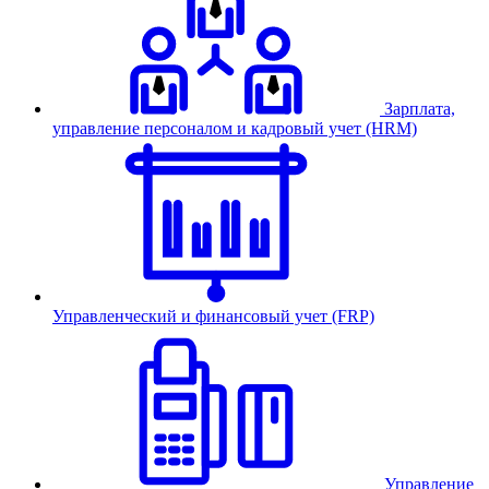
Зарплата,
управление персоналом и кадровый учет (HRM)
Управленческий и финансовый учет (FRP)
Управление