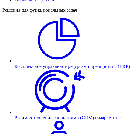
Решения для функциональных задач
Комплексное управление ресурсами предприятия (ERP)
Взаимоотношение с клиентами (CRM) и маркетинг