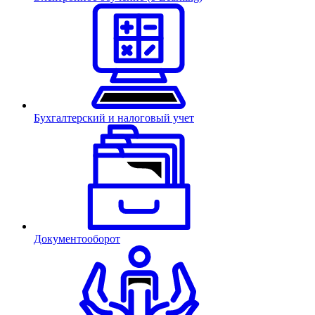
Бухгалтерский и налоговый учет
Документооборот