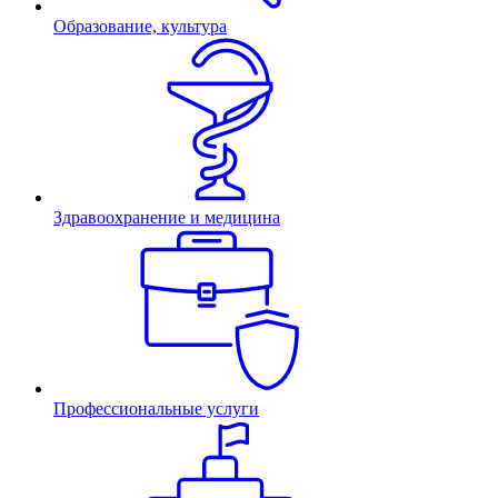
Образование, культура
Здравоохранение и медицина
Профессиональные услуги