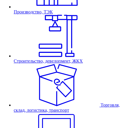
Производство, ТЭК
Строительство, девелопмент, ЖКХ
Торговля,
склад, логистика, транспорт