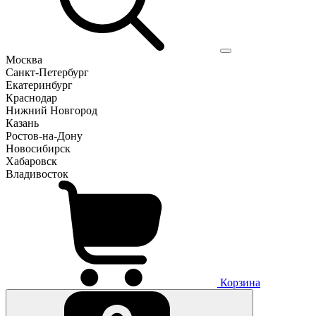
Москва
Санкт-Петербург
Екатеринбург
Краснодар
Нижний Новгород
Казань
Ростов-на-Дону
Новосибирск
Хабаровск
Владивосток
Корзина