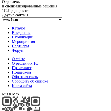
Отраслевые
и специализированные решения
1С:Предприятие
Другие сайты 1С
Каталог
Внедрения
Публикации
Мероприятия
Партнеры
Форум
О сайте
О решениях 1С
Прайс-лист
Поддержка
Обратная связь
Сообщить об ошибке
Карта сайта
Мы в Max