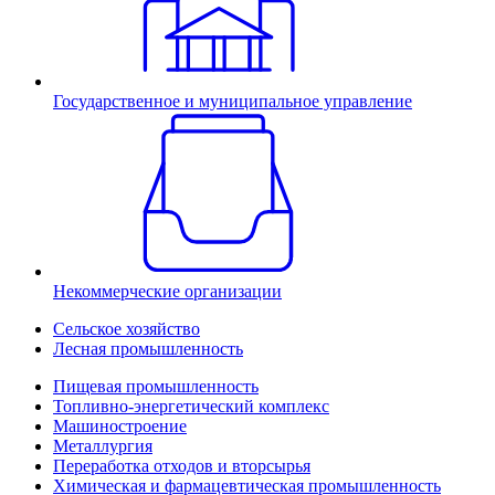
Государственное и муниципальное управление
Некоммерческие организации
Сельское хозяйство
Лесная промышленность
Пищевая промышленность
Топливно-энергетический комплекс
Машиностроение
Металлургия
Переработка отходов и вторсырья
Химическая и фармацевтическая промышленность