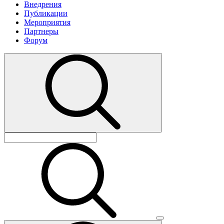
Внедрения
Публикации
Мероприятия
Партнеры
Форум