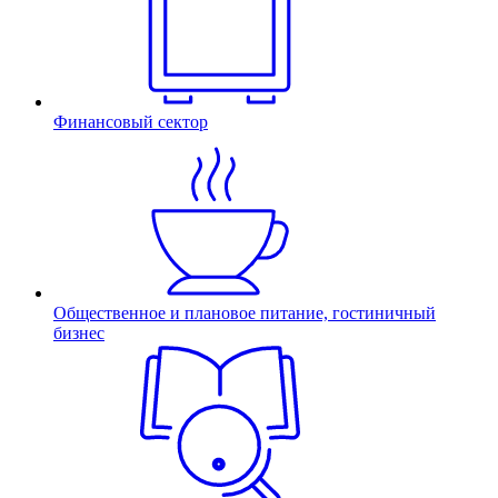
Финансовый сектор
Общественное и плановое питание, гостиничный
бизнес