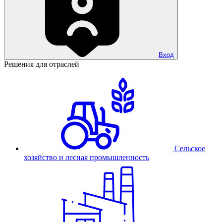
Вход
Решения для отраслей
Сельское
хозяйство и лесная промышленность