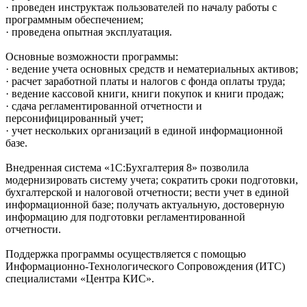
· проведен инструктаж пользователей по началу работы с
программным обеспечением;
· проведена опытная эксплуатация.
Основные возможности программы:
· ведение учета основных средств и нематериальных активов;
· расчет заработной платы и налогов с фонда оплаты труда;
· ведение кассовой книги, книги покупок и книги продаж;
· сдача регламентированной отчетности и
персонифицированный учет;
· учет нескольких организаций в единой информационной
базе.
Внедренная система «1С:Бухгалтерия 8» позволила
модернизировать систему учета; сократить сроки подготовки,
бухгалтерской и налоговой отчетности; вести учет в единой
информационной базе; получать актуальную, достоверную
информацию для подготовки регламентированной
отчетности.
Поддержка программы осуществляется с помощью
Информационно-Технологического Сопровождения (ИТС)
специалистами «Центра КИС».