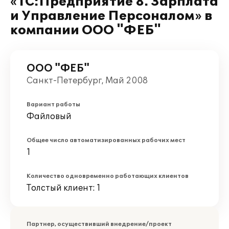
«1С:Предприятие 8. Зарплата
и Управление Персоналом» в
компании ООО "ФЕБ"
ООО "ФЕБ"
Санкт-Петербург, Май 2008
Вариант работы
Файловый
Общее число автоматизированных рабочих мест
1
Количество одновременно работающих клиентов
Толстый клиент: 1
Партнер, осуществивший внедрение/проект