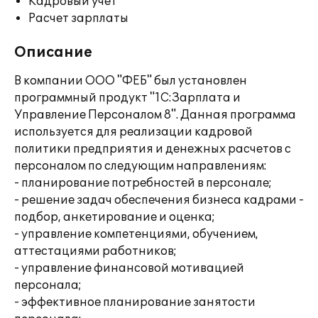
Кадровый учет
Расчет зарплаты
Описание
В компании ООО "ФЕБ" был установлен
программный продукт "1С:Зарплата и
Управление Персоналом 8". Данная программа
используется для реализации кадровой
политики предприятия и денежных расчетов с
персоналом по следующим направлениям:
- планирование потребностей в персонале;
- решение задач обеспечения бизнеса кадрами -
подбор, анкетирование и оценка;
- управление компетенциями, обучением,
аттестациями работников;
- управление финансовой мотивацией
персонала;
- эффективное планирование занятости