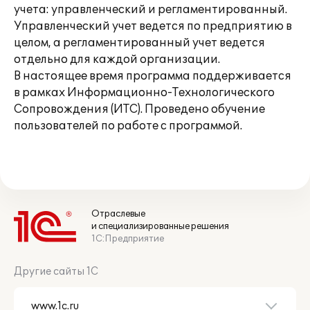
учета: управленческий и регламентированный.
Управленческий учет ведется по предприятию в
целом, а регламентированный учет ведется
отдельно для каждой организации.
В настоящее время программа поддерживается
в рамках Информационно-Технологического
Сопровождения (ИТС). Проведено обучение
пользователей по работе с программой.
Отраслевые
и специализированные решения
1С:Предприятие
Другие сайты 1С