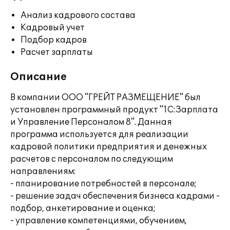
Анализ кадрового состава
Кадровый учет
Подбор кадров
Расчет зарплаты
Описание
В компании ООО "ГРЕЙТ РАЗМЕЩЕНИЕ" был
установлен программный продукт "1С:Зарплата
и Управление Персоналом 8". Данная
программа используется для реализации
кадровой политики предприятия и денежных
расчетов с персоналом по следующим
направлениям:
- планирование потребностей в персонале;
- решение задач обеспечения бизнеса кадрами -
подбор, анкетирование и оценка;
- управление компетенциями, обучением,