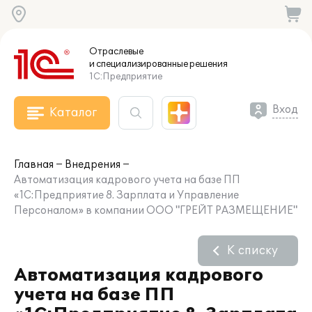
Отраслевые
и специализированные
решения
1С:Предприятие
Вход
Каталог
Главная
Внедрения
Автоматизация кадрового учета на базе ПП
«1С:Предприятие 8. Зарплата и Управление
Персоналом» в компании ООО "ГРЕЙТ РАЗМЕЩЕНИЕ"
К списку
Автоматизация кадрового
учета на базе ПП