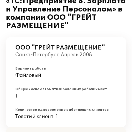
«1С:Предприятие 8. Зарплата
и Управление Персоналом» в
компании ООО "ГРЕЙТ
РАЗМЕЩЕНИЕ"
ООО "ГРЕЙТ РАЗМЕЩЕНИЕ"
Санкт-Петербург, Апрель 2008
Вариант работы
Файловый
Общее число автоматизированных рабочих мест
1
Количество одновременно работающих клиентов
Толстый клиент: 1