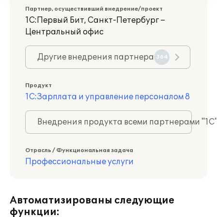
Партнер, осуществивший внедрение/проект
1С:Первый Бит, Санкт-Петербург –
Центральный офис
Другие внедрения партнера
364
Продукт
1С:Зарплата и управление персоналом 8
Внедрения продукта всеми партнерами "1С
Отрасль / Функциональная задача
Профессиональные услуги
Автоматизированы следующие
функции: