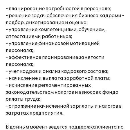
- планирование потребностей в персонале;
- решение задач обеспечения бизнеса кадрами -
подбор, анкетирование и оценка;
- управление компетенциями, обучением,
аттестациями работников;
- управление финансовой мотивацией
персонала;
- эффективное планирование занятости
персонала;
- учет кадров и анализ кадрового состава;
- начисление и выплата заработной платы;
- исчисление регламентированных
законодательством налогов и взносов с фонда
оплаты труда;
- отражение начисленной зарплаты и налогов в
затратах предприятия.
В данным момент ведется поддержка клиента по