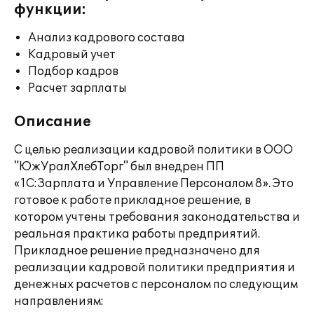
функции:
Анализ кадрового состава
Кадровый учет
Подбор кадров
Расчет зарплаты
Описание
С целью реализации кадровой политики в ООО
"ЮжУралХлебТорг" был внедрен ПП
«1С:Зарплата и Управление Персоналом 8». Это
готовое к работе прикладное решение, в
котором учтены требования законодательства и
реальная практика работы предприятий.
Прикладное решение предназначено для
реализации кадровой политики предприятия и
денежных расчетов с персоналом по следующим
направлениям: