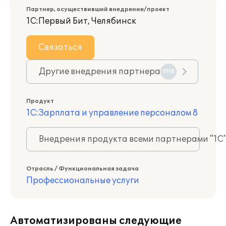
Партнер, осуществивший внедрение/проект
1С:Первый Бит, Челябинск
Связаться
Другие внедрения партнера
1118
Продукт
1С:Зарплата и управление персоналом 8
Внедрения продукта всеми партнерами "1С
Отрасль / Функциональная задача
Профессиональные услуги
Автоматизированы следующие