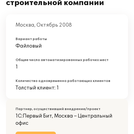
строительной компании
Москва, Октябрь 2008
Вариант работы
Файловый
Общее число автоматизированных рабочих мест
1
Количество одновременно работающих клиентов
Толстый клиент: 1
Партнер, осуществивший внедрение/проект
1С:Первый Бит, Москва – Центральный
офис