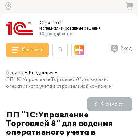
Отраслевые
и специализированные
решения
1С:Предприятие
Вход
Каталог
Главная
Внедрения
ПП "1С:Управление Торговлей 8" для ведения
оперативного учета в строительной компании
К списку
ПП "1С:Управление
Торговлей 8" для ведения
оперативного учета в