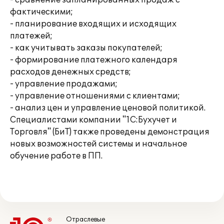
- сравнение запланированных продаж с
фактическими;
- планирование входящих и исходящих
платежей;
- как учитывать заказы покупателей;
- формирование платежного календаря
расходов денежных средств;
- управление продажами;
- управление отношениями с клиентами;
- анализ цен и управление ценовой политикой.
Специалистами компании "1С:Бухучет и
Торговля" (БиТ) также проведены демонстрация
новых возможностей системы и начальное
обучение работе в ПП.
Отраслевые