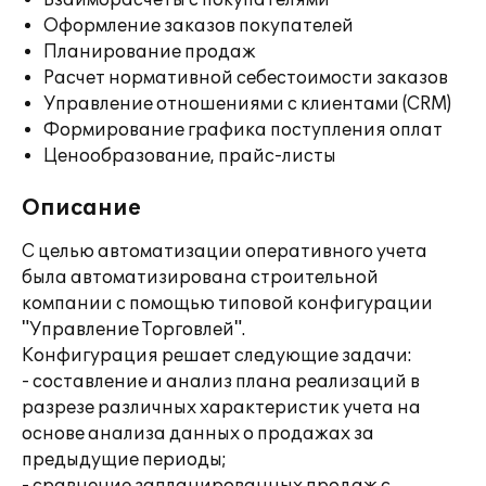
Взаиморасчеты с покупателями
Оформление заказов покупателей
Планирование продаж
Расчет нормативной себестоимости заказов
Управление отношениями с клиентами (CRM)
Формирование графика поступления оплат
Ценообразование, прайс-листы
Описание
С целью автоматизации оперативного учета
была автоматизирована строительной
компании с помощью типовой конфигурации
"Управление Торговлей".
Конфигурация решает следующие задачи:
- составление и анализ плана реализаций в
разрезе различных характеристик учета на
основе анализа данных о продажах за
предыдущие периоды;