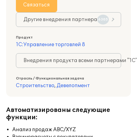
Связаться
Другие внедрения партнера
6305
Продукт
1С:Управление торговлей 8
Внедрения продукта всеми партнерами "1С
Отрасль / Функциональная задача
Строительство
,
Девелопмент
Автоматизированы следующие
функции:
Анализ продаж ABC/XYZ