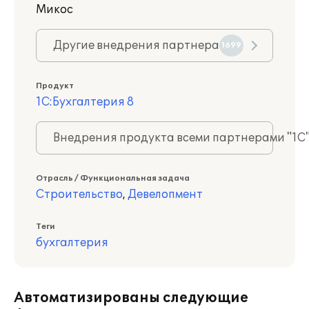
Микос
Другие внедрения партнера
1699
Продукт
1С:Бухгалтерия 8
Внедрения продукта всеми партнерами "1С
Отрасль / Функциональная задача
Строительство
,
Девелопмент
Теги
бухгалтерия
Автоматизированы следующие