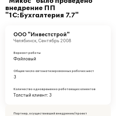
"Микос" было проведено
внедрение ПП
"1С:Бухгалтерия 7.7"
ООО "Инвестстрой"
Челябинск, Сентябрь 2008
Вариант работы
Файловый
Общее число автоматизированных рабочих мест
3
Количество одновременно работающих клиентов
Толстый клиент: 3
Партнер, осуществивший внедрение/проект