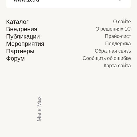
Каталог
О сайте
Внедрения
О решениях 1С
Публикации
Прайс-лист
Мероприятия
Поддержка
Партнеры
Обратная связь
Форум
Сообщить об ошибке
Карта сайта
Мы в Max