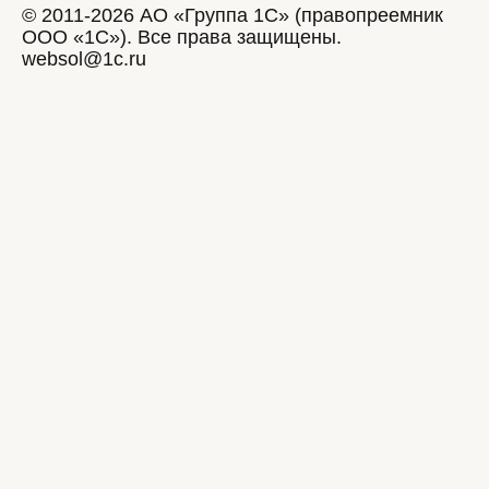
© 2011-2026 АО «Группа 1С» (правопреемник
ООО «1С»). Все права защищены.
websol@1c.ru