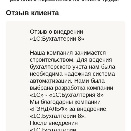
Отзыв клиента
Отзыв о внедрении
«1С:Бухгалтерии 8»
Наша компания занимается
строительством. Для ведения
бухгалтерского учета нам была
необходима надежная система
автоматизации. Нами была
выбрана разработка компании
«1С» - «1С:Бухгалтерия 8»
Мы благодарны компании
«ГЭНДАЛЬФ» за внедрение
«1С:Бухгалтерии 8».
После внедрения
«1С:Бухгалтерии