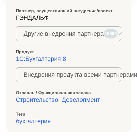
Партнер, осуществивший внедрение/проект
ГЭНДАЛЬФ
Другие внедрения партнера
15990
Продукт
1С:Бухгалтерия 8
Внедрения продукта всеми партнерами
Отрасль / Функциональная задача
Строительство
,
Девелопмент
Теги
бухгалтерия