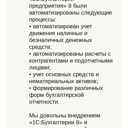
предприятия» 8 были
автоматизированы следующие
процессы:
• автоматизирован учет
движения наличных и
безналичных денежных
средств;
• автоматизированы расчеты с
контрагентами и подотчетными
лицами;
• учет основных средств и
нематериальных активов;
• формирование различных
форм бухгалтерской
отчетности.
Мы довольны внедрением
«1С:Бухгалтерии 8» и