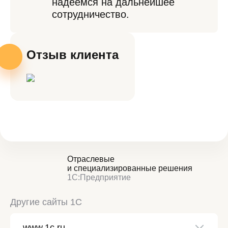
надеемся на дальнейшее
сотрудничество.
Отзыв клиента
Отраслевые
и специализированные решения
1С:Предприятие
Другие сайты 1С