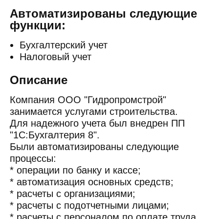
Автоматизированы следующие
функции:
Бухгалтерский учет
Налоговый учет
Описание
Компания ООО "Гидропромстрой"
занимается услугами строительства.
Для надежного учета был внедрен ПП
"1С:Бухгалтерия 8".
Были автоматизированы следующие
процессы:
* операции по банку и кассе;
* автоматизация основных средств;
* расчеты с организациями;
* расчеты с подотчетными лицами;
* расчеты с персоналом по оплате труда.