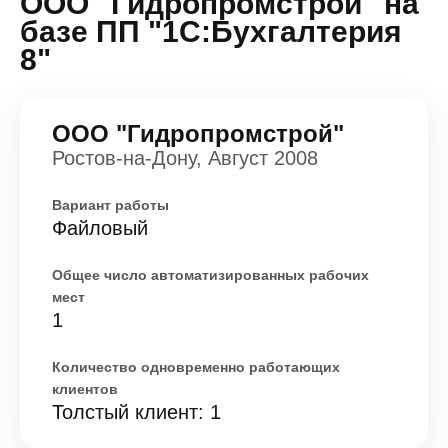
ООО "Гидропромстрой" на
базе ПП "1С:Бухгалтерия
8"
ООО "Гидропромстрой"
Ростов-на-Дону, Август 2008
Вариант работы
Файловый
Общее число автоматизированных рабочих
мест
1
Количество одновременно работающих
клиентов
Толстый клиент: 1