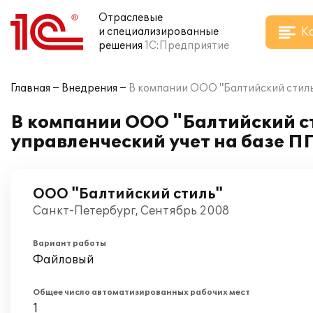
Отраслевые
К
и специализированные
решения
1С:Предприятие
Главная
Внедрения
В компании ООО "Балтийский стиль"
В компании ООО "Балтийский с
управленческий учет на базе П
ООО "Балтийский стиль"
Санкт-Петербург, Сентябрь 2008
Вариант работы
Файловый
Общее число автоматизированных рабочих мест
1