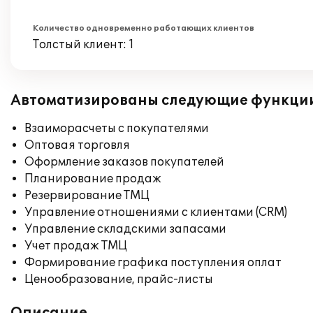
Количество одновременно работающих клиентов
Толстый клиент: 1
Автоматизированы следующие функци
Взаиморасчеты с покупателями
Оптовая торговля
Оформление заказов покупателей
Планирование продаж
Резервирование ТМЦ
Управление отношениями с клиентами (CRM)
Управление складскими запасами
Учет продаж ТМЦ
Формирование графика поступления оплат
Ценообразование, прайс-листы