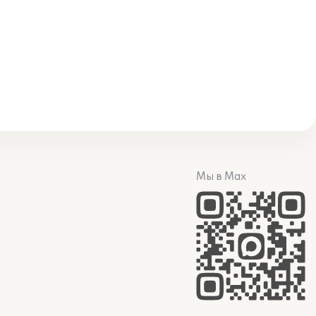
Мы в Max